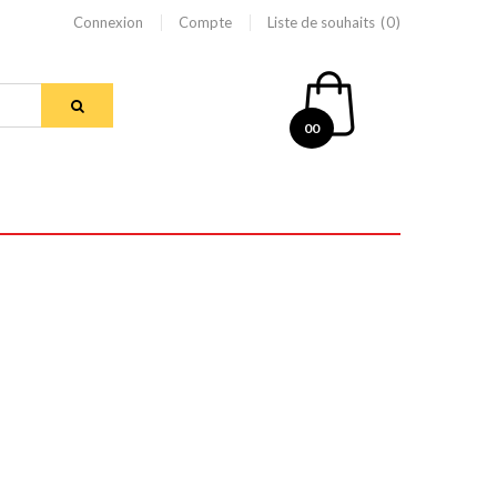
Connexion
Compte
Liste de souhaits
0
00