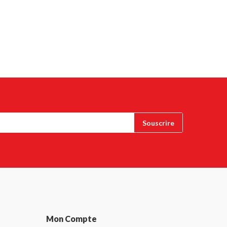
Mon Compte