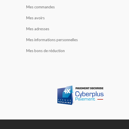
Mes commandes
Mes avoirs
Mes adresses
Mes informations personnelles
Mes bons de réduction