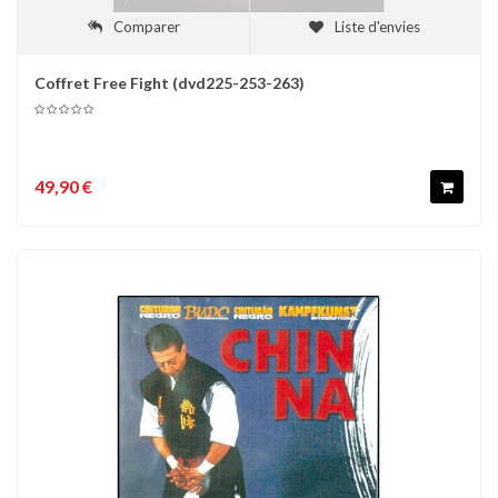
Comparer
Liste d'envies
Coffret Free Fight (dvd225-253-263)
49,90 €