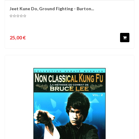
Jeet Kune Do, Ground Fighting - Burton...
25,00 €