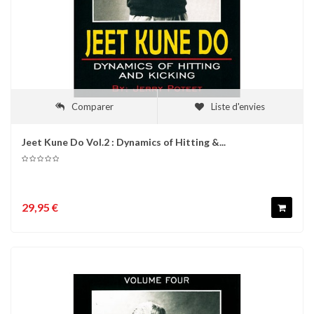
Comparer
Liste d'envies
Jeet Kune Do Vol.2 : Dynamics of Hitting &...
29,95 €