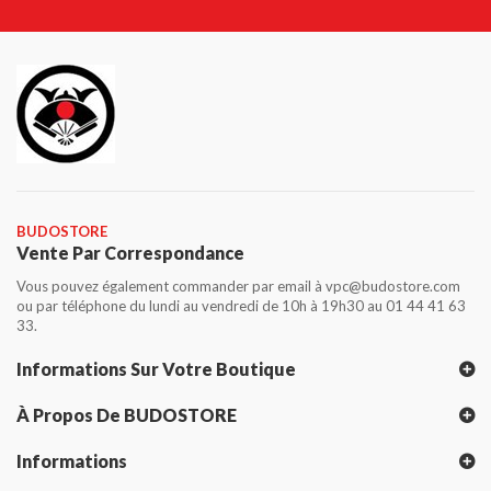
BUDOSTORE
Vente Par Correspondance
Vous pouvez également commander par email à vpc@budostore.com
ou par téléphone du lundi au vendredi de 10h à 19h30 au 01 44 41 63
33.
Informations Sur Votre Boutique
À Propos De BUDOSTORE
Informations