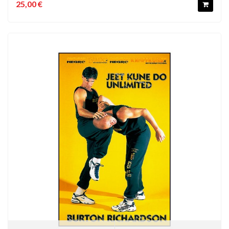
25,00 €