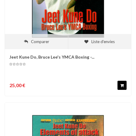
Comparer
Liste d'envies
Jeet Kune Do, Bruce Lee's YMCA Boxing -...
25,00 €