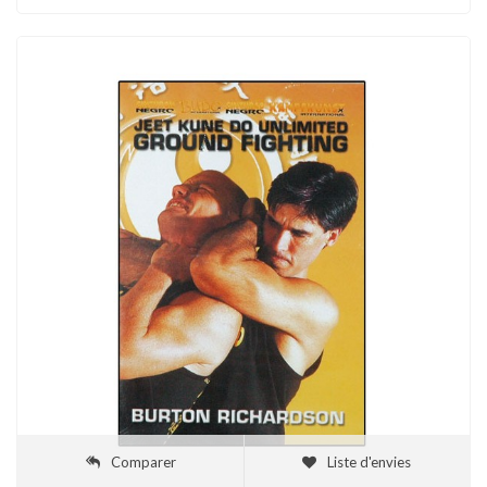
Comparer
Liste d'envies