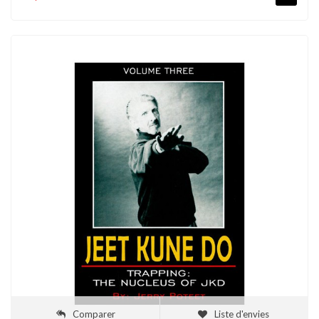
Comparer
Liste d'envies