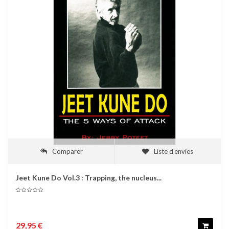
Comparer
Liste d'envies
Jeet Kune Do Vol.3 : Trapping, the nucleus...
29,95 €