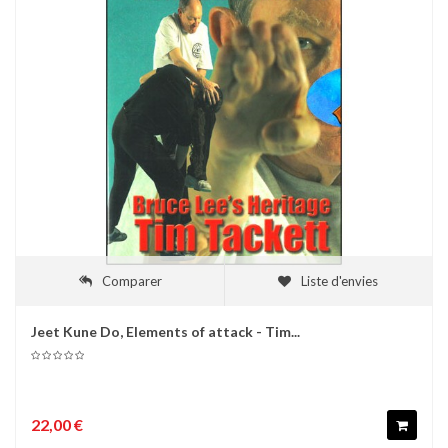
Comparer
Liste d'envies
Jeet Kune Do, Elements of attack - Tim...
22,00 €