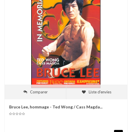
Comparer
Liste d'envies
Bruce Lee, hommage - Ted Wong / Cass Magda...