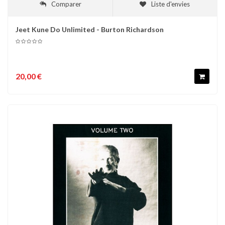
Comparer
Liste d'envies
Jeet Kune Do Unlimited - Burton Richardson
20,00 €