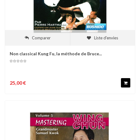
Comparer
Liste d'envies
Non classical Kung Fu, la méthode de Bruce...
25,00 €