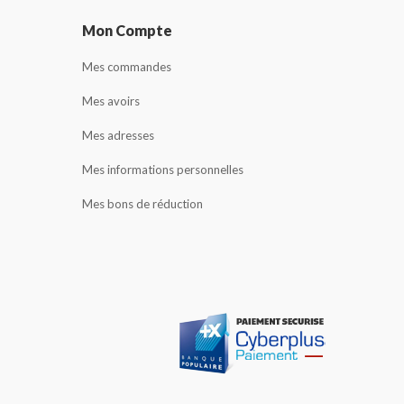
Mon Compte
Mes commandes
Mes avoirs
Mes adresses
Mes informations personnelles
Mes bons de réduction