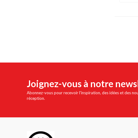
Joignez-vous à notre news
Abonnez-vous pour recevoir l'inspiration, des idées et des no
réception.