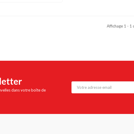
Affichage 1 - 1 
letter
uvelles dans votre boîte de