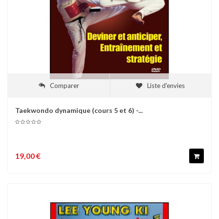
Comparer
Liste d'envies
Taekwondo dynamique (cours 5 et 6) -...
19,00 €