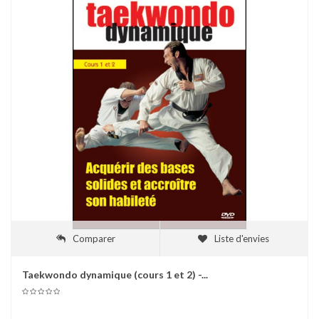
Comparer
Liste d'envies
Taekwondo dynamique (cours 1 et 2) -...