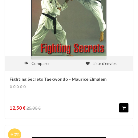
Comparer
Liste d'envies
Fighting Secrets Taekwondo - Maurice Elmalem
12,50 €
25,00 €
-50%