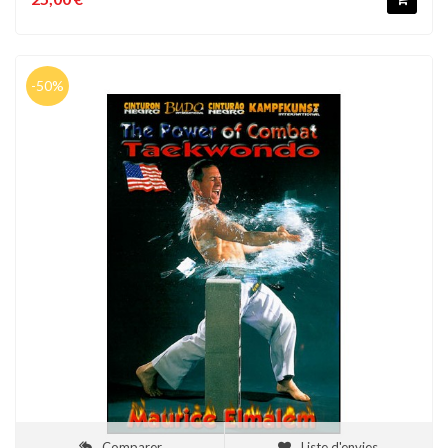
-50%
Comparer
Liste d'envies