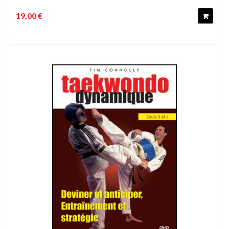
19,00 €