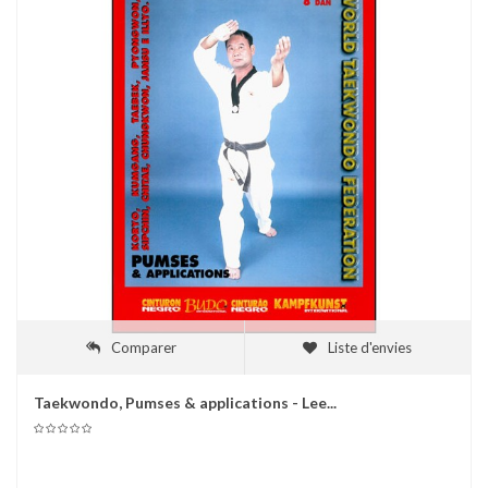
Comparer
Liste d'envies
Taekwondo, Pumses & applications - Lee...