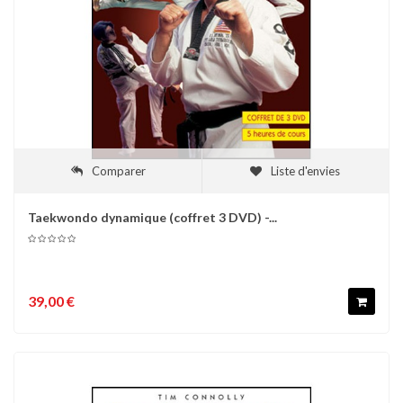
Comparer
Liste d'envies
Taekwondo dynamique (coffret 3 DVD) -...
39,00 €