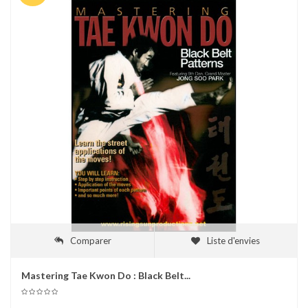
Comparer
Liste d'envies
Mastering Tae Kwon Do : Black Belt...