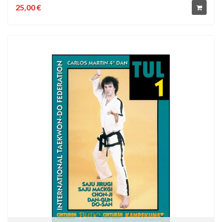
25,00 €