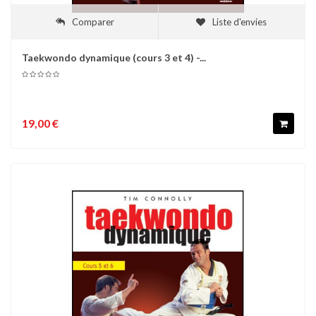
Comparer
Liste d'envies
Taekwondo dynamique (cours 3 et 4) -...
19,00 €