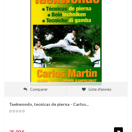
Comparer
Liste d'envies
Taekwondo, tecnicas de pierna - Carlos...
25,00 €