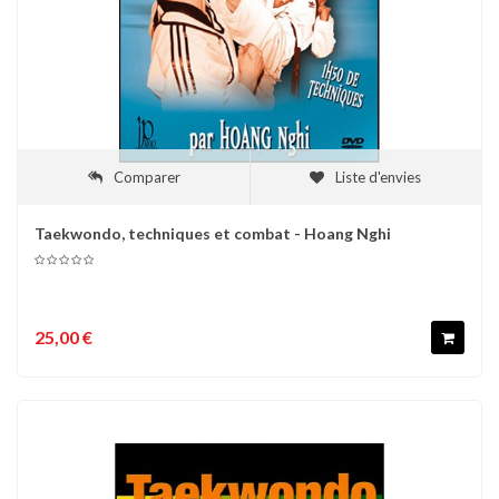
Comparer
Liste d'envies
Taekwondo, techniques et combat - Hoang Nghi
25,00 €