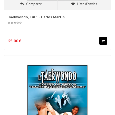
Comparer
Liste d'envies
Taekwondo, Tul 1 - Carlos Martin
25,00 €