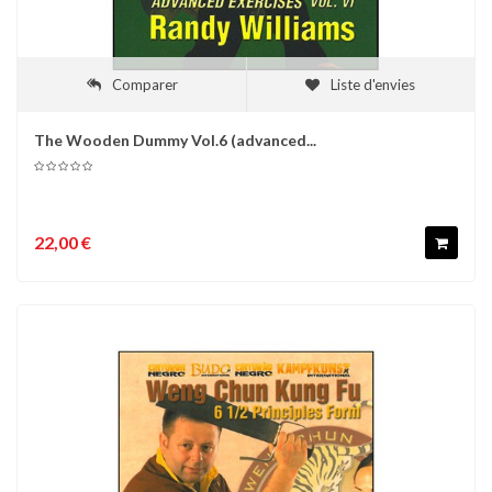
Comparer
Liste d'envies
The Wooden Dummy Vol.6 (advanced...
22,00 €