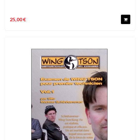
25,00 €