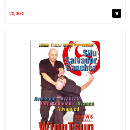
20,00 €