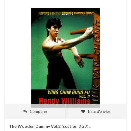
Comparer
Liste d'envies
The Wooden Dummy Vol.2 (section 3 à 7)...