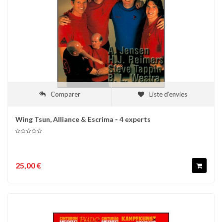
Comparer
Liste d'envies
Wing Tsun, Alliance & Escrima - 4 experts
25,00 €