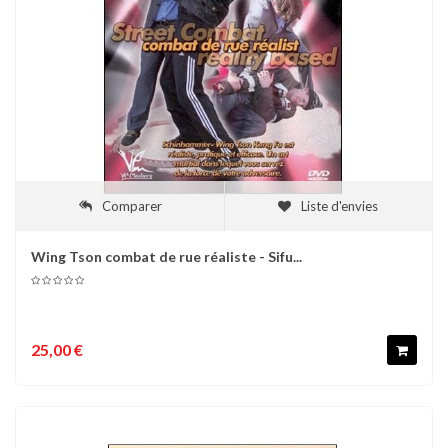
Comparer
Liste d'envies
Wing Tson combat de rue réaliste - Sifu...
25,00 €