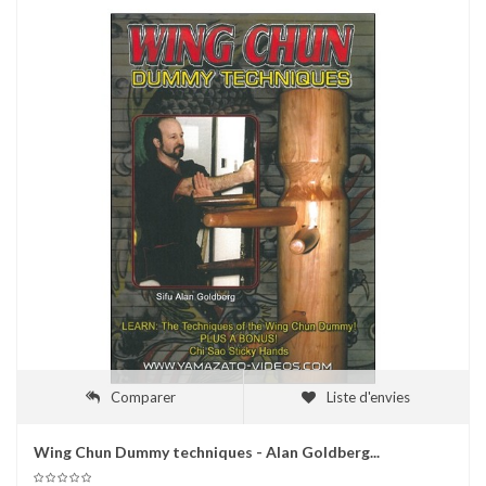
Comparer
Liste d'envies
Wing Chun Dummy techniques - Alan Goldberg...