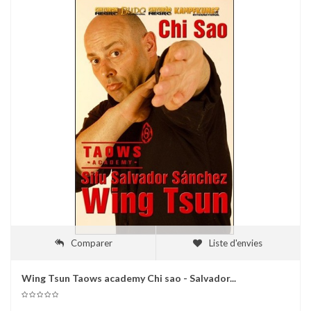
Comparer
Liste d'envies
Wing Tsun Taows academy Chi sao - Salvador...