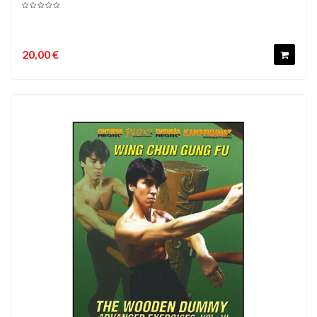
20,00 €