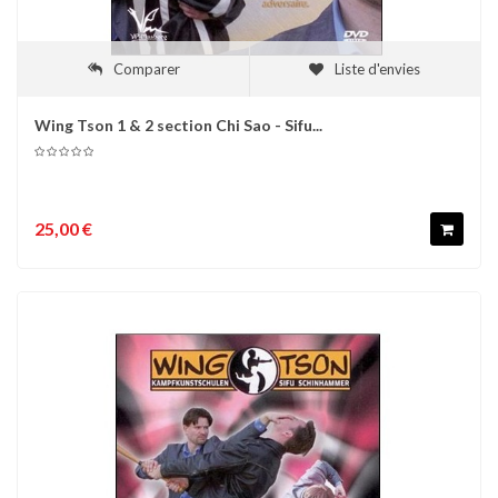
Comparer
Liste d'envies
Wing Tson 1 & 2 section Chi Sao - Sifu...
25,00 €