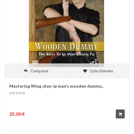
Comparer
Liste d'envies
Mastering Wing chun-ip man's wooden dummy...
25,00 €