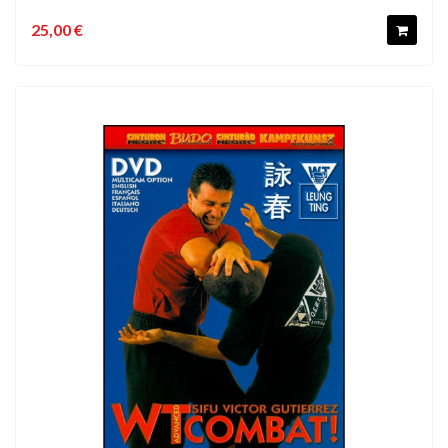
25,00 €