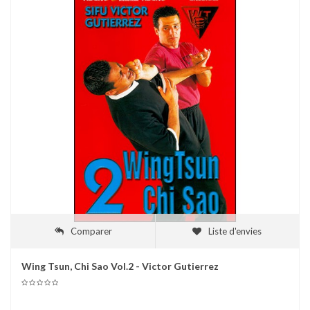
Comparer
Liste d'envies
Wing Tsun, Chi Sao Vol.2 - Victor Gutierrez