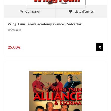
Comparer
Liste d'envies
Wing Tsun Taows academy avancé - Salvador...
25,00 €