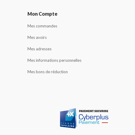
Mon Compte
Mes commandes
Mes avoirs
Mes adresses
Mes informations personnelles
Mes bons de réduction