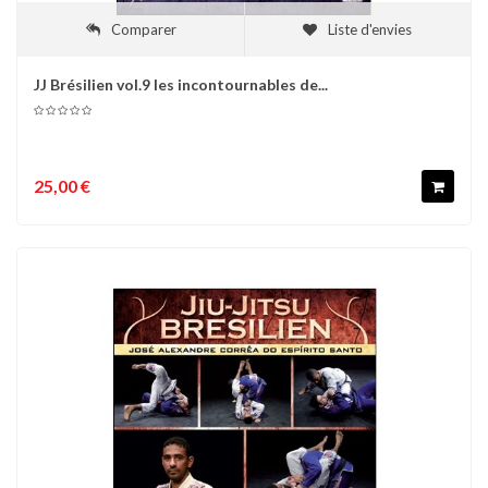
Comparer
Liste d'envies
JJ Brésilien vol.9 les incontournables de...
25,00 €