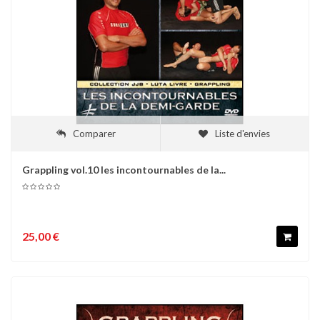
Comparer
Liste d'envies
Grappling vol.10 les incontournables de la...
25,00 €