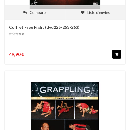
Comparer
Liste d'envies
Coffret Free Fight (dvd225-253-263)
49,90 €