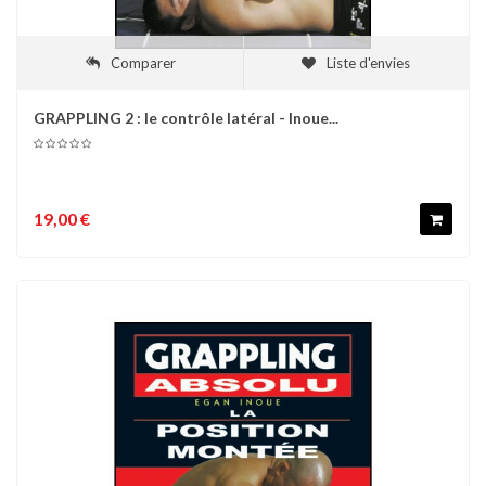
Comparer
Liste d'envies
GRAPPLING 2 : le contrôle latéral - Inoue...
19,00 €