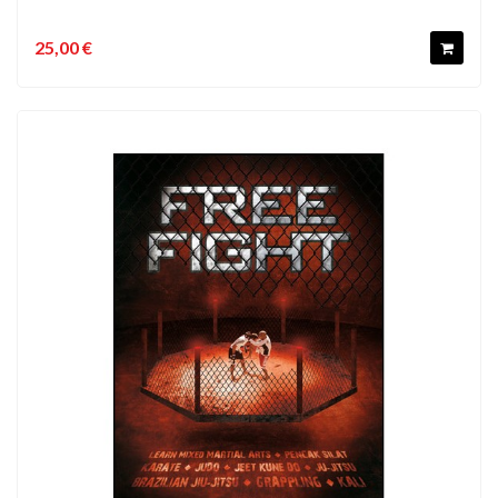
25,00 €