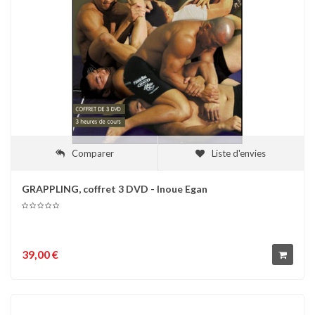
Comparer
Liste d'envies
GRAPPLING, coffret 3 DVD - Inoue Egan
39,00 €