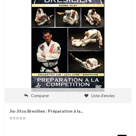
Comparer
Liste d'envies
Jiu-Jitsu Bresilien : Préparation à la...