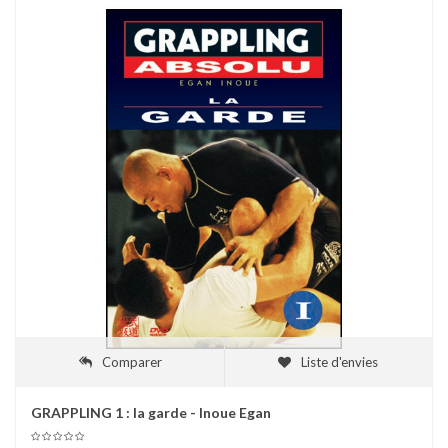
Comparer
Liste d'envies
GRAPPLING 1 : la garde - Inoue Egan