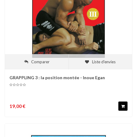
Comparer
Liste d'envies
GRAPPLING 3 : la position montée - Inoue Egan
19,00 €