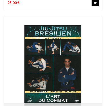
25,00 €