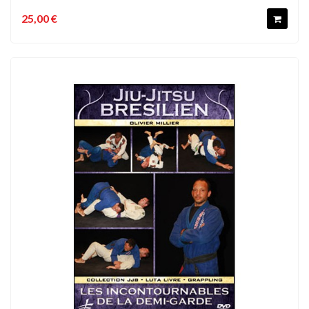
25,00 €