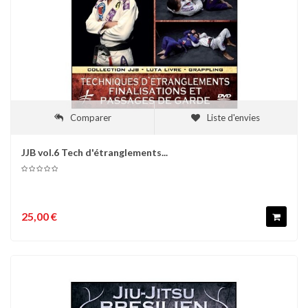
Comparer
Liste d'envies
JJB vol.6 Tech d'étranglements...
25,00 €