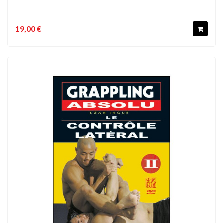
19,00 €