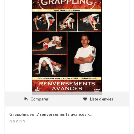
Comparer
Liste d'envies
Grappling vol.7 renversements avançés -...