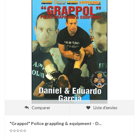
Comparer
Liste d'envies
"Grappol" Police grappling & equipment - D...