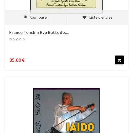
Comparer
Liste d'envies
France Tenshin Ryu Battodo,...
35,00 €