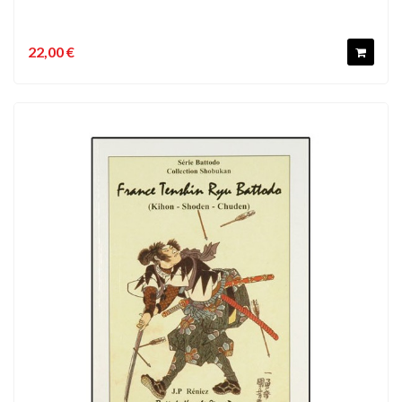
22,00 €