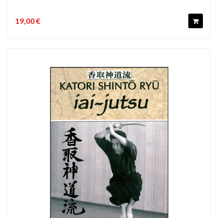
19,00 €