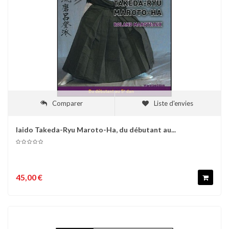
Comparer
Liste d'envies
Iaido Takeda-Ryu Maroto-Ha, du débutant au...
45,00 €