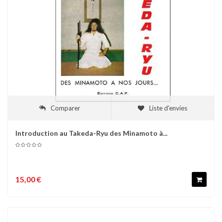
Comparer
Liste d'envies
Introduction au Takeda-Ryu des Minamoto à...
15,00 €