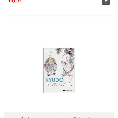
18,00 €