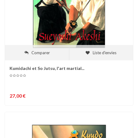
Comparer
Liste d'envies
Kumidachi et So Jutsu, l'art martial...
27,00 €