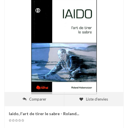
Comparer
Liste d'envies
Iaido, l'art de tirer le sabre - Roland...