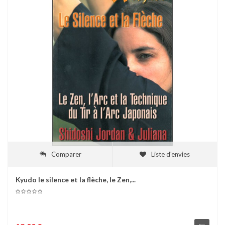
Comparer
Liste d'envies
Kyudo le silence et la flèche, le Zen,...