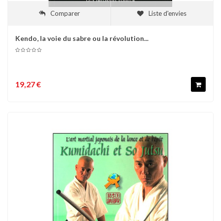
Comparer
Liste d'envies
Kendo, la voie du sabre ou la révolution...
19,27 €