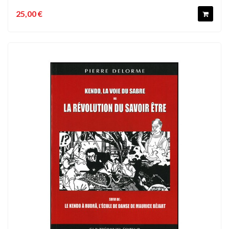
25,00 €