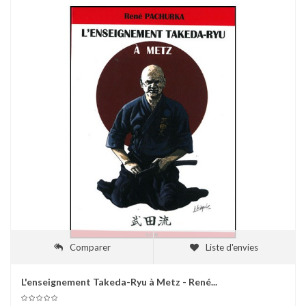
Comparer
Liste d'envies
L'enseignement Takeda-Ryu à Metz - René...