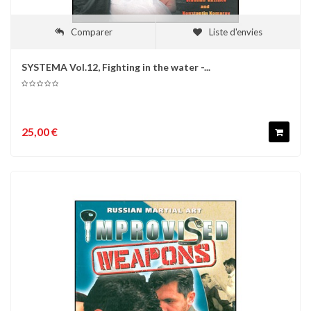
Comparer
Liste d'envies
SYSTEMA Vol.12, Fighting in the water -...
25,00 €