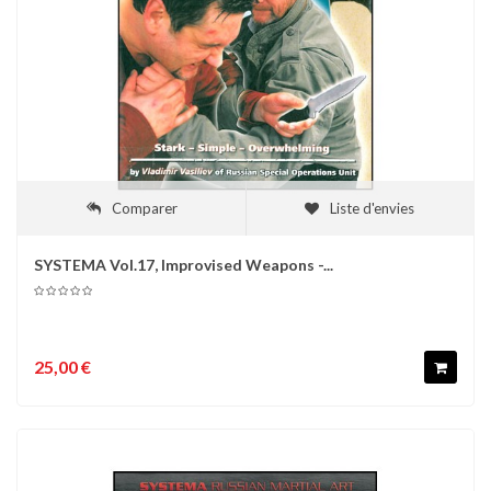
Comparer
Liste d'envies
SYSTEMA Vol.17, Improvised Weapons -...
25,00 €