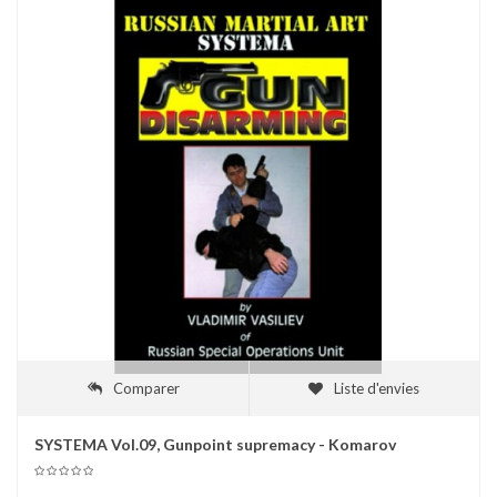
Comparer
Liste d'envies
SYSTEMA Vol.09, Gunpoint supremacy - Komarov