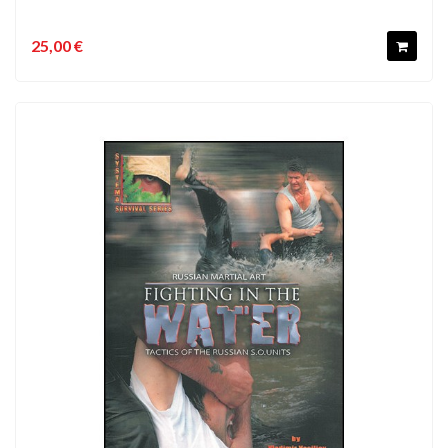
25,00 €