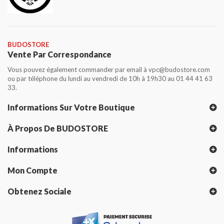
BUDOSTORE
Vente Par Correspondance
Vous pouvez également commander par email à vpc@budostore.com
ou par téléphone du lundi au vendredi de 10h à 19h30 au 01 44 41 63
33.
Informations Sur Votre Boutique
À Propos De BUDOSTORE
Informations
Mon Compte
Obtenez Sociale