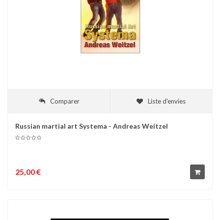
Comparer
Liste d'envies
Russian martial art Systema - Andreas Weitzel
25,00 €