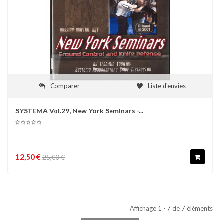
Comparer
Liste d'envies
SYSTEMA Vol.29, New York Seminars -...
12,50 €
25,00 €
Affichage 1 - 7 de 7 éléments