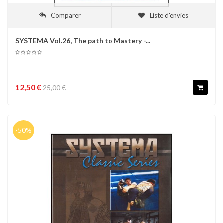
Comparer
Liste d'envies
SYSTEMA Vol.26, The path to Mastery -...
12,50 €
25,00 €
-50%