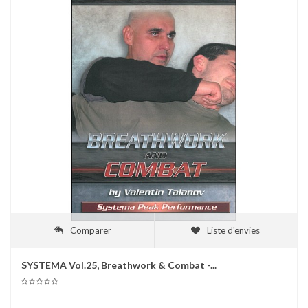
Comparer
Liste d'envies
SYSTEMA Vol.25, Breathwork & Combat -...