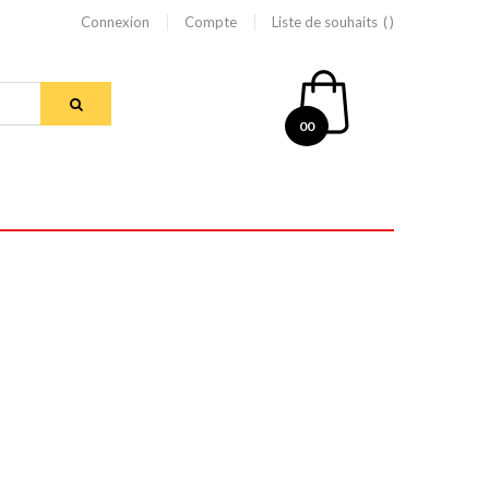
Connexion
Compte
Liste de souhaits
00