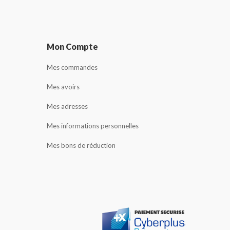
Mon Compte
Mes commandes
Mes avoirs
Mes adresses
Mes informations personnelles
Mes bons de réduction