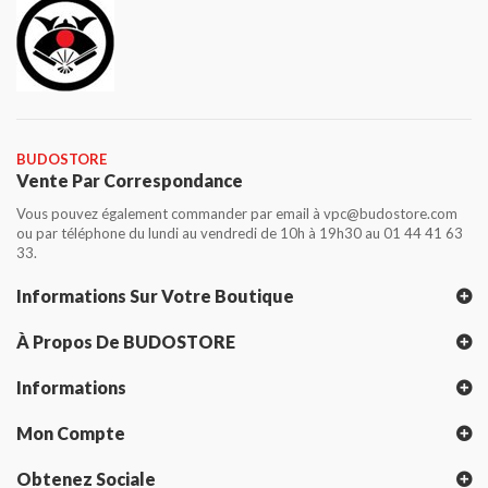
BUDOSTORE
Vente Par Correspondance
Vous pouvez également commander par email à vpc@budostore.com
ou par téléphone du lundi au vendredi de 10h à 19h30 au 01 44 41 63
33.
Informations Sur Votre Boutique
À Propos De BUDOSTORE
Informations
Mon Compte
Obtenez Sociale