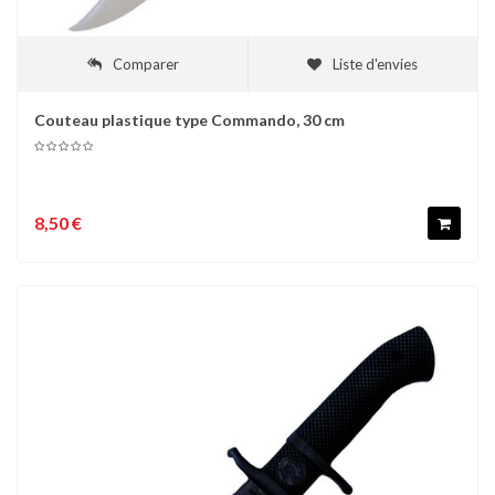
Comparer
Liste d'envies
Couteau plastique type Commando, 30 cm
8,50 €