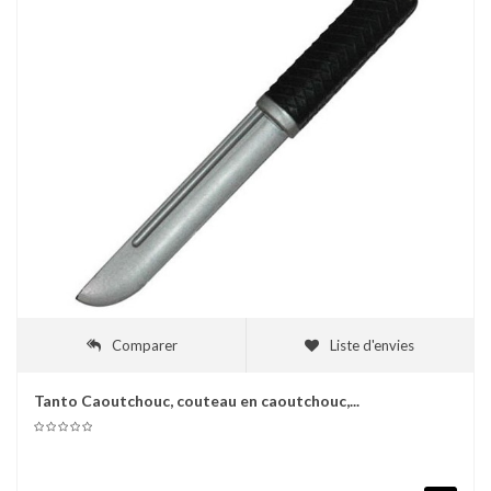
Comparer
Liste d'envies
Tanto Caoutchouc, couteau en caoutchouc,...