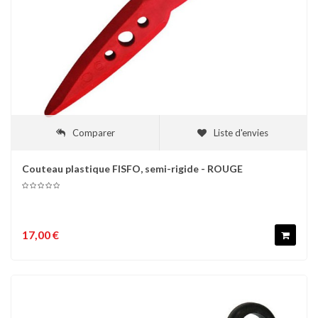
Comparer
Liste d'envies
Couteau plastique FISFO, semi-rigide - ROUGE
17,00 €