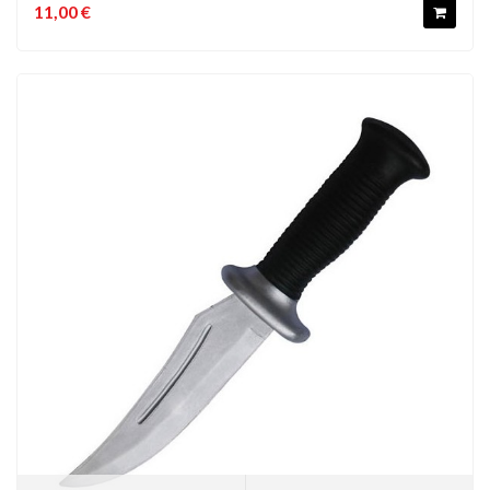
11,00 €