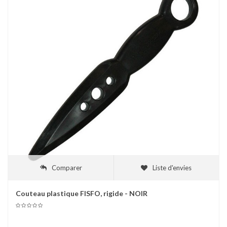
Comparer
Liste d'envies
Couteau plastique FISFO, rigide - NOIR