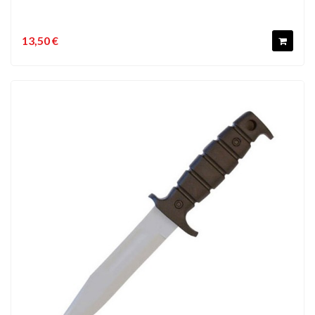
13,50 €