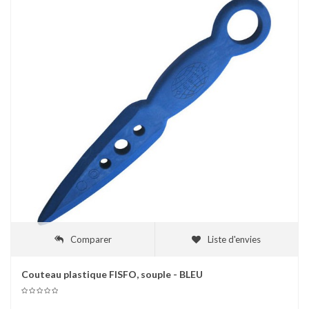
Comparer
Liste d'envies
Couteau plastique FISFO, souple - BLEU