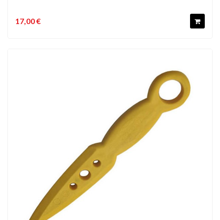
17,00 €