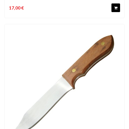
17,00 €