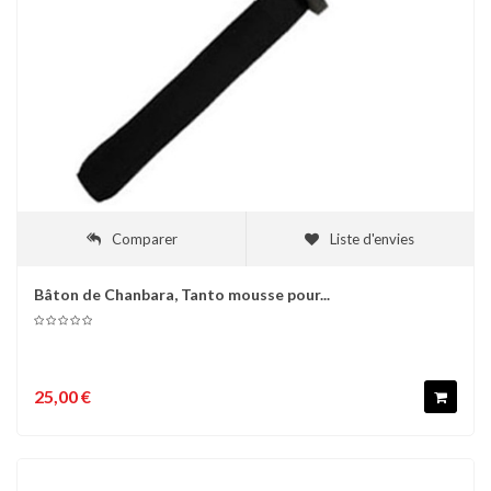
Comparer
Liste d'envies
Bâton de Chanbara, Tanto mousse pour...
25,00 €