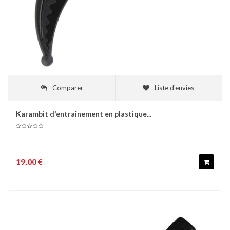
Comparer
Liste d'envies
Karambit d'entraînement en plastique...
19,00 €