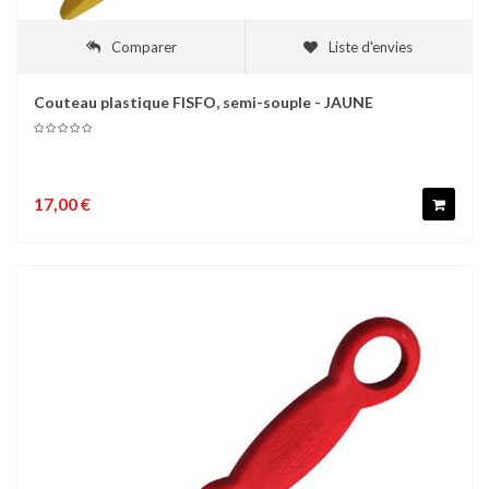
Comparer
Liste d'envies
Couteau plastique FISFO, semi-souple - JAUNE
17,00 €