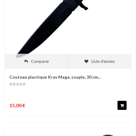
Comparer
Liste d'envies
Couteau plastique Krav Maga, souple, 30 cm...
15,00 €