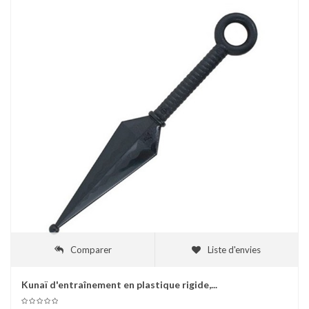
Comparer
Liste d'envies
Kunaï d'entraînement en plastique rigide,...