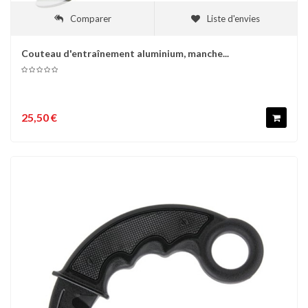
Comparer
Liste d'envies
Couteau d'entraînement aluminium, manche...
25,50 €