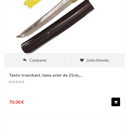
Comparer
Liste d'envies
Tanto tranchant, lame acier de 21cm,...
70,00 €