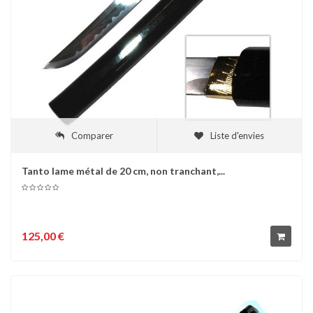
Comparer
Liste d'envies
Tanto lame métal de 20 cm, non tranchant,...
125,00 €