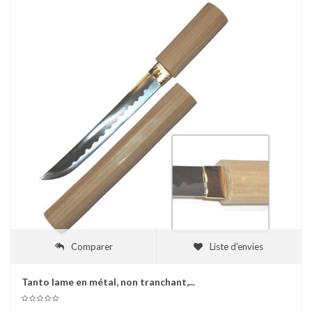
Comparer
Liste d'envies
Tanto lame en métal, non tranchant,...