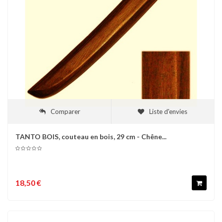
Comparer
Liste d'envies
TANTO BOIS, couteau en bois, 29 cm - Chêne...
18,50 €