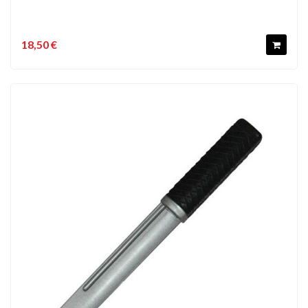
18,50 €