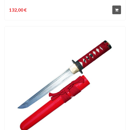
132,00 €