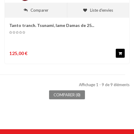
Comparer
Liste d'envies
Tanto tranch. Tsunami, lame Damas de 25...
125,00 €
Affichage 1 - 9 de 9 éléments
COMPARER (
0
)