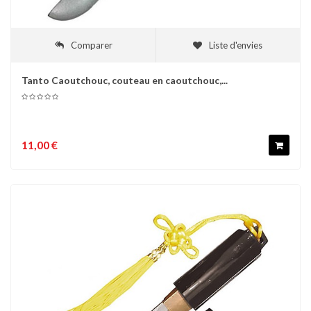
Comparer
Liste d'envies
Tanto Caoutchouc, couteau en caoutchouc,...
11,00 €