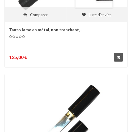
Comparer
Liste d'envies
Tanto lame en métal, non tranchant,...
125,00 €