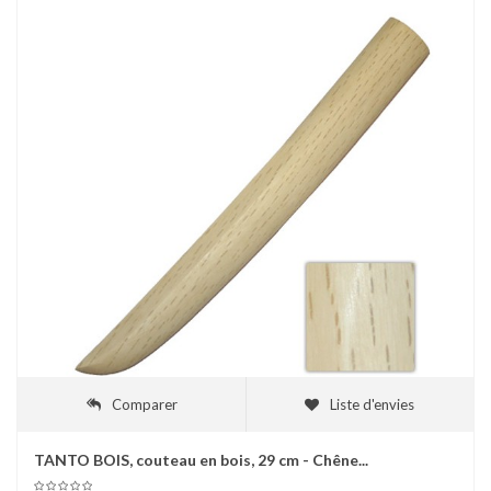
Comparer
Liste d'envies
TANTO BOIS, couteau en bois, 29 cm - Chêne...