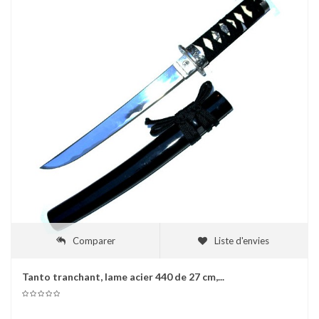
Comparer
Liste d'envies
Tanto tranchant, lame acier 440 de 27 cm,...