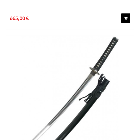
665,00 €