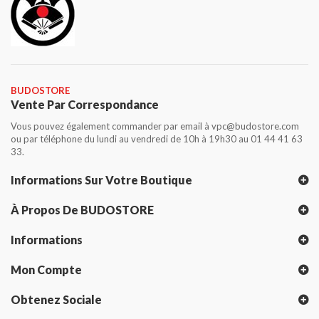
BUDOSTORE
Vente Par Correspondance
Vous pouvez également commander par email à vpc@budostore.com
ou par téléphone du lundi au vendredi de 10h à 19h30 au 01 44 41 63
33.
Informations Sur Votre Boutique
À Propos De BUDOSTORE
Informations
Mon Compte
Obtenez Sociale