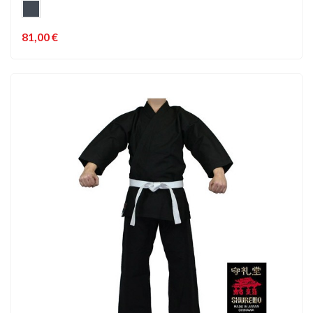
81,00 €