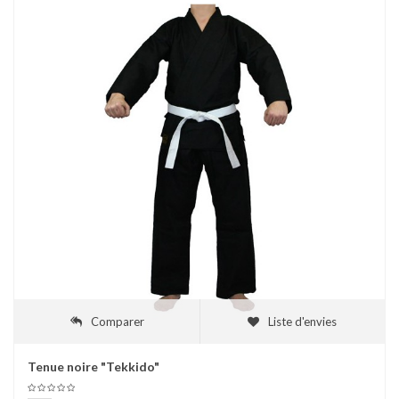
Comparer
Liste d'envies
Tenue noire "Tekkido"