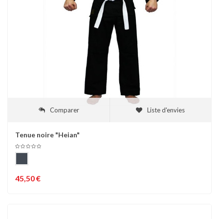
Comparer
Liste d'envies
Tenue noire "Heian"
45,50 €