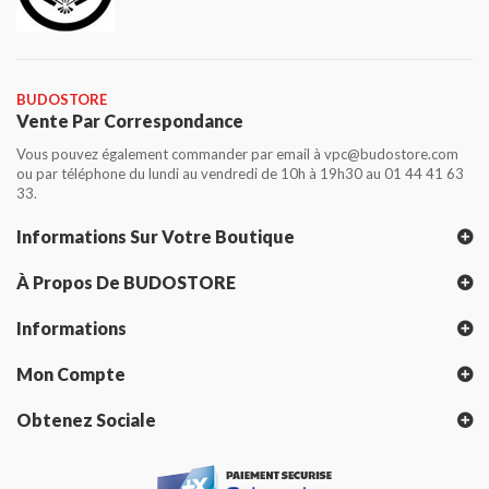
BUDOSTORE
Vente Par Correspondance
Vous pouvez également commander par email à vpc@budostore.com
ou par téléphone du lundi au vendredi de 10h à 19h30 au 01 44 41 63
33.
Informations Sur Votre Boutique
À Propos De BUDOSTORE
Informations
Mon Compte
Obtenez Sociale