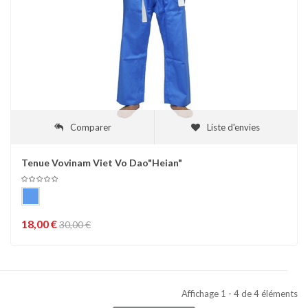
Comparer
Liste d'envies
Tenue Vovinam Viet Vo Dao"Heian"
18,00 €
30,00 €
Affichage 1 - 4 de 4 éléments