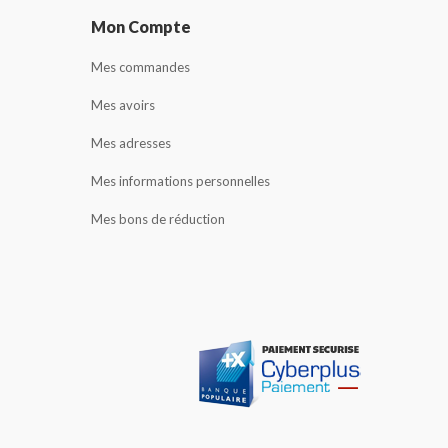
Mon Compte
Mes commandes
Mes avoirs
Mes adresses
Mes informations personnelles
Mes bons de réduction