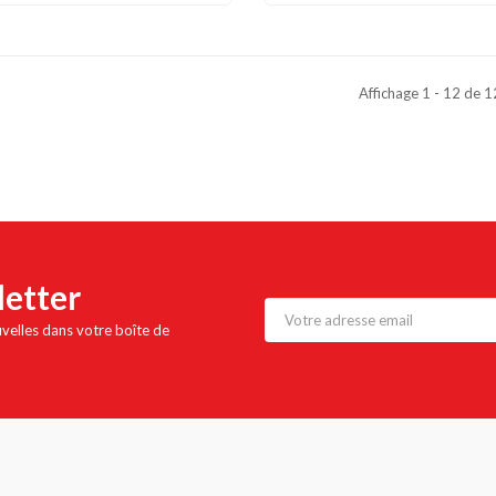
Affichage 1 - 12 de 
letter
uvelles dans votre boîte de