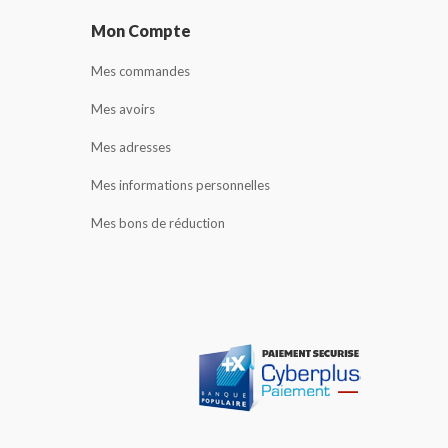
Mon Compte
Mes commandes
Mes avoirs
Mes adresses
Mes informations personnelles
Mes bons de réduction