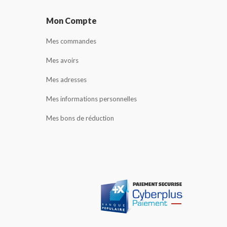
Mon Compte
Mes commandes
Mes avoirs
Mes adresses
Mes informations personnelles
Mes bons de réduction