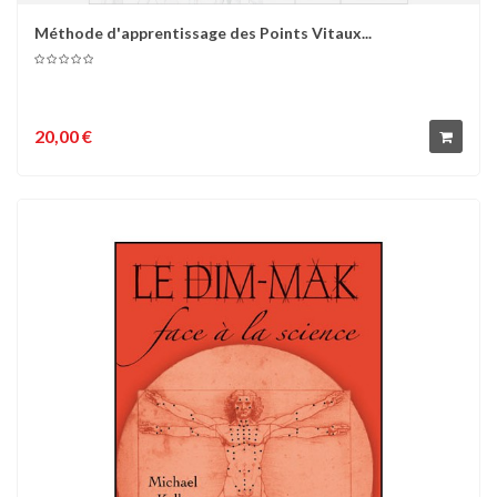
Méthode d'apprentissage des Points Vitaux...
20,00 €