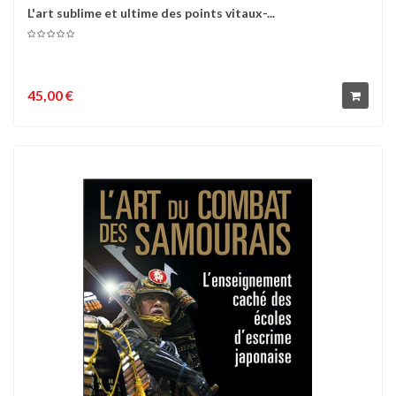
L'art sublime et ultime des points vitaux-...
45,00 €