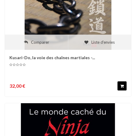
Comparer
Liste d'envies
Kusari-Do, la voie des chaînes martiales -...
32,00 €