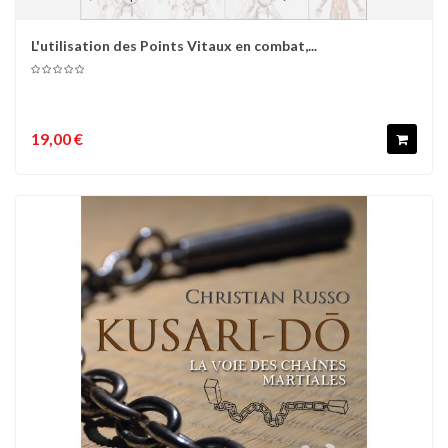
L'utilisation des Points Vitaux en combat,...
19,00 €