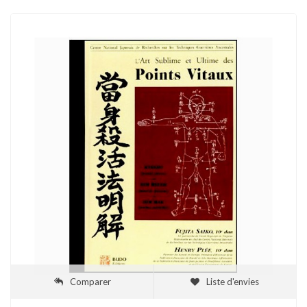
Comparer
Liste d'envies