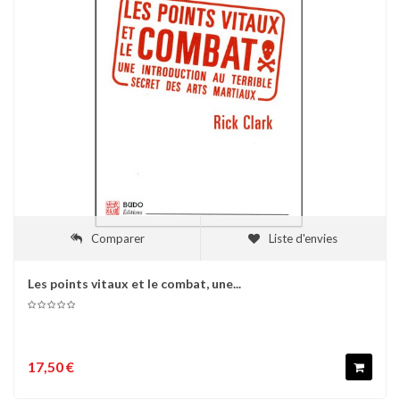
Comparer
Liste d'envies
Les points vitaux et le combat, une...
17,50 €