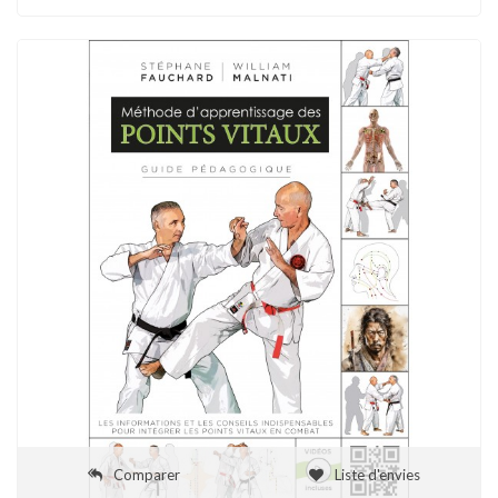
Comparer
Liste d'envies