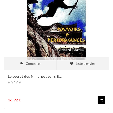
Comparer
Liste d'envies
Le secret des Ninja, pouvoirs &...
36,92 €