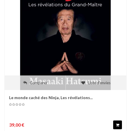
Comparer
Liste d'envies
Le monde caché des Ninja, Les révélations...
39,00 €