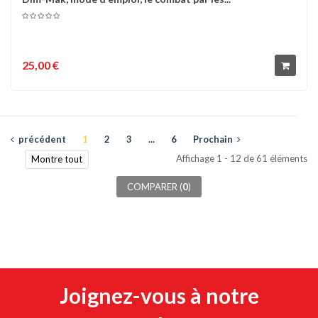
25,00 €
précédent
1
2
3
...
6
Prochain
Affichage 1 - 12 de 61 éléments
Montre tout
COMPARER (
0
)
Joignez-vous à notre