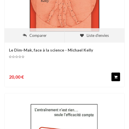
Comparer
Liste d'envies
Le Dim-Mak, face à la science - Michael Kelly
20,00 €