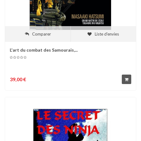
Comparer
Liste d'envies
L'art du combat des Samouraïs,...
39,00 €