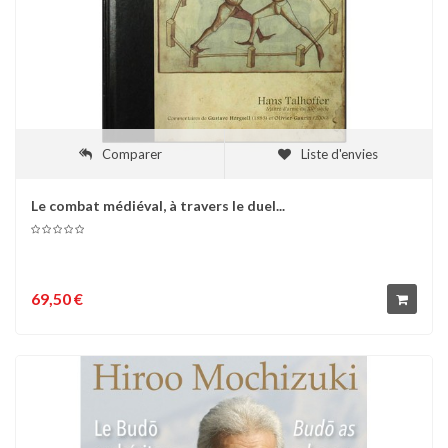
Comparer
Liste d'envies
Le combat médiéval, à travers le duel...
69,50 €