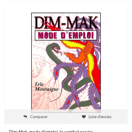
Comparer
Liste d'envies
Dim-Mak, mode d'emploi, le combat par les...