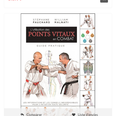
Comparer
Liste d'envies