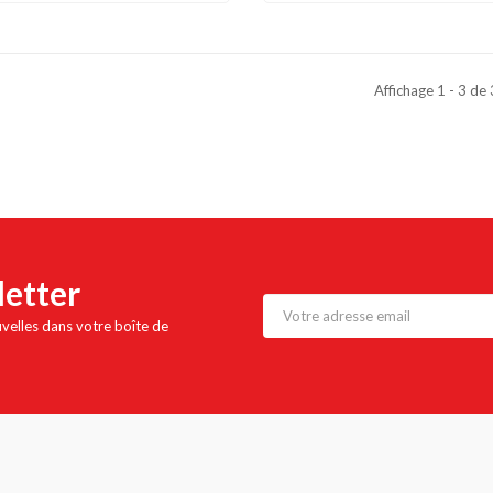
Affichage 1 - 3 de
letter
uvelles dans votre boîte de