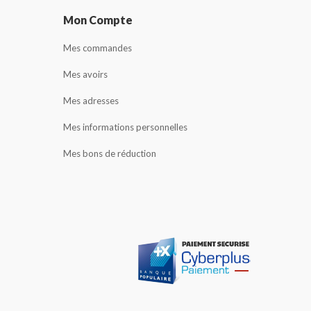
Mon Compte
Mes commandes
Mes avoirs
Mes adresses
Mes informations personnelles
Mes bons de réduction