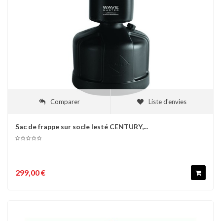
Comparer
Liste d'envies
Sac de frappe sur socle lesté CENTURY,...
299,00 €