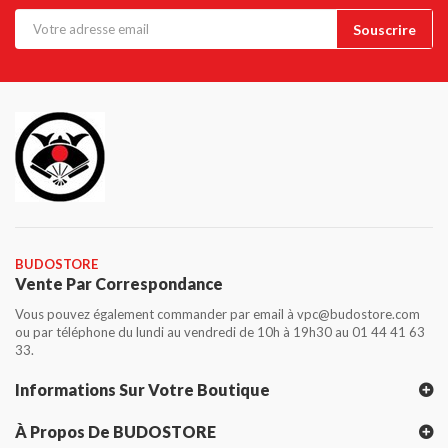
BUDOSTORE
Vente Par Correspondance
Vous pouvez également commander par email à vpc@budostore.com
ou par téléphone du lundi au vendredi de 10h à 19h30 au 01 44 41 63
33.
Informations Sur Votre Boutique
À Propos De BUDOSTORE