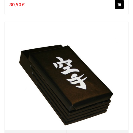
30,50 €