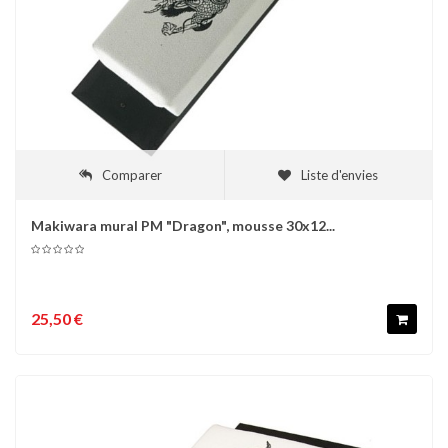
Comparer
Liste d'envies
Makiwara mural PM "Dragon", mousse 30x12...
25,50 €