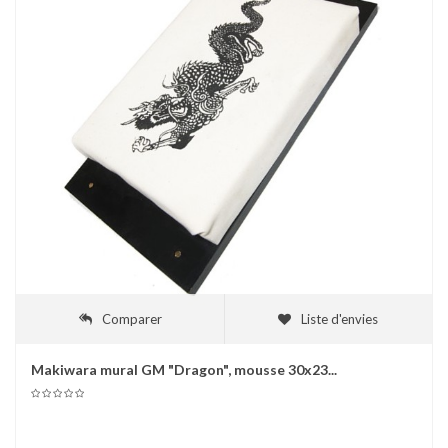
Comparer
Liste d'envies
Makiwara mural GM "Dragon", mousse 30x23...