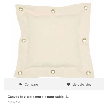
Comparer
Liste d'envies
Canvas bag, cible murale pour sable, 1...