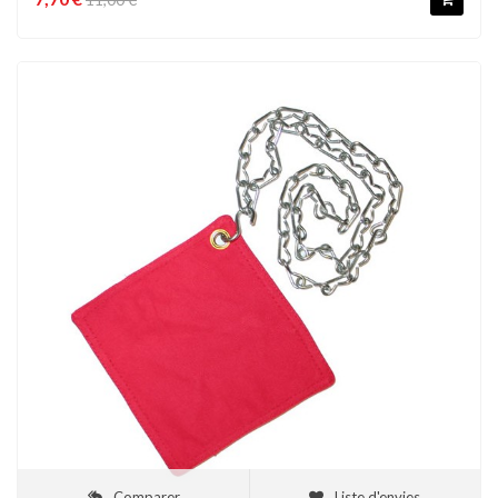
Comparer
Liste d'envies