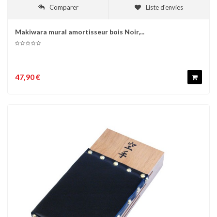
Comparer
Liste d'envies
Makiwara mural amortisseur bois Noir,...
47,90 €