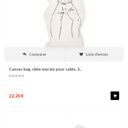
Comparer
Liste d'envies
Canvas bag, cible murale pour sable, 3...
22,20 €