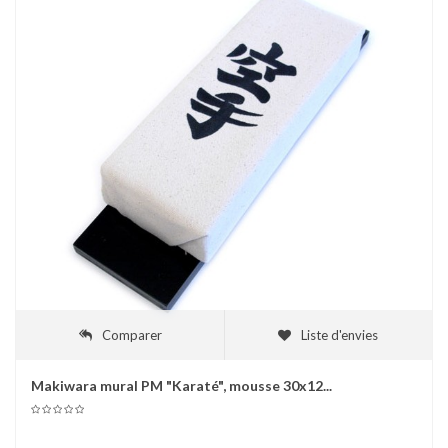
Comparer
Liste d'envies
Makiwara mural PM "Karaté", mousse 30x12...