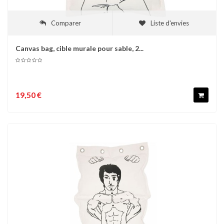
Comparer
Liste d'envies
Canvas bag, cible murale pour sable, 2...
19,50 €