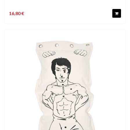
16,80 €