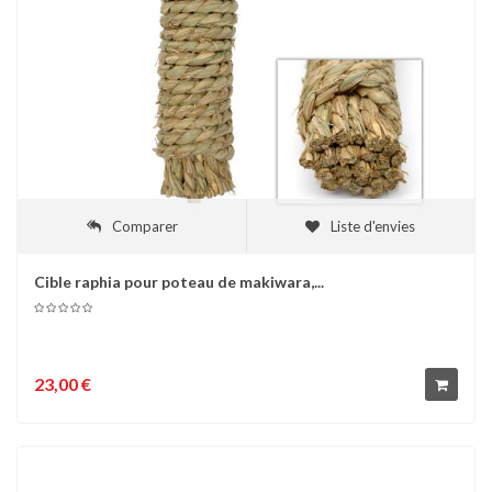
Comparer
Liste d'envies
Cible raphia pour poteau de makiwara,...
23,00 €