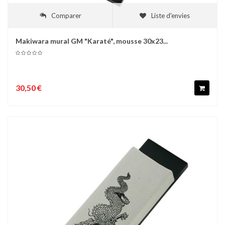
Comparer
Liste d'envies
Makiwara mural GM "Karaté", mousse 30x23...
30,50 €