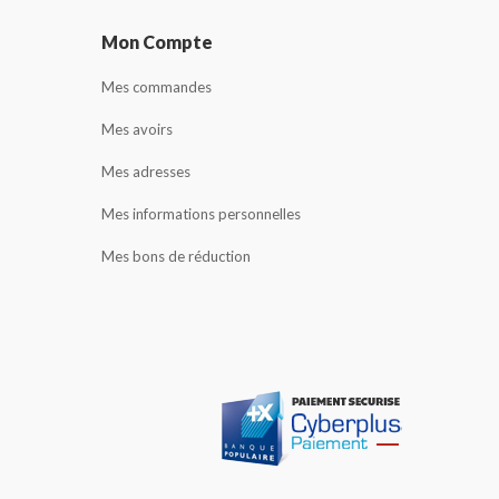
Mon Compte
Mes commandes
Mes avoirs
Mes adresses
Mes informations personnelles
Mes bons de réduction