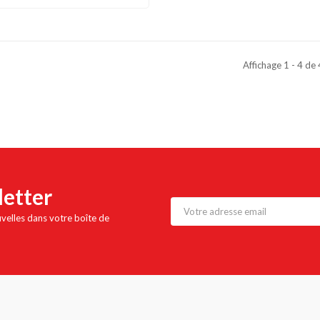
Affichage 1 - 4 de
letter
uvelles dans votre boîte de