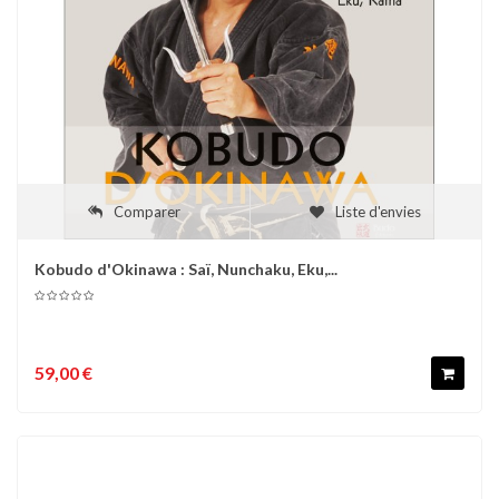
Comparer
Liste d'envies
Kobudo d'Okinawa : Saï, Nunchaku, Eku,...
59,00 €