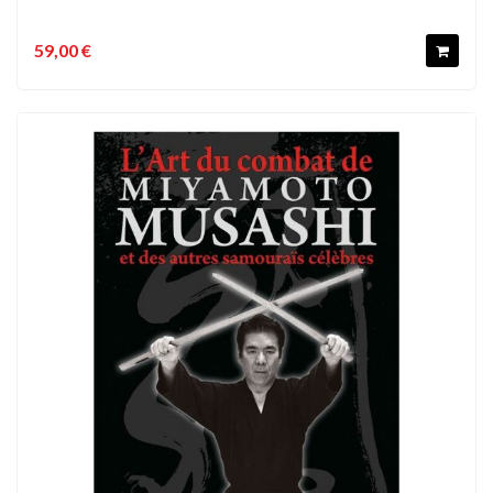
59,00 €