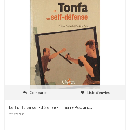
Comparer
Liste d'envies
Le Tonfa en self-défense - Thierry Peclard...