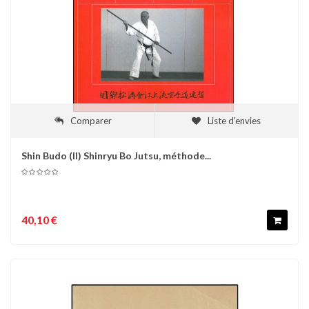
Comparer
Liste d'envies
Shin Budo (II) Shinryu Bo Jutsu, méthode...
40,10 €