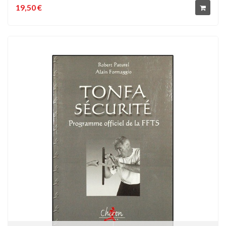
19,50 €