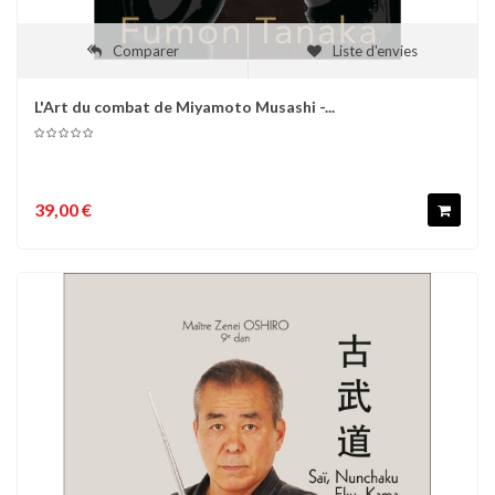
Comparer
Liste d'envies
L'Art du combat de Miyamoto Musashi -...
39,00 €