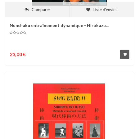
Comparer
Liste d'envies
Nunchaku entraînement dynamique - Hirokazu...
23,00 €