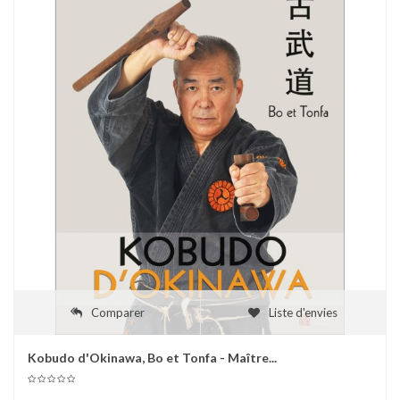
Comparer
Liste d'envies
Kobudo d'Okinawa, Bo et Tonfa - Maître...