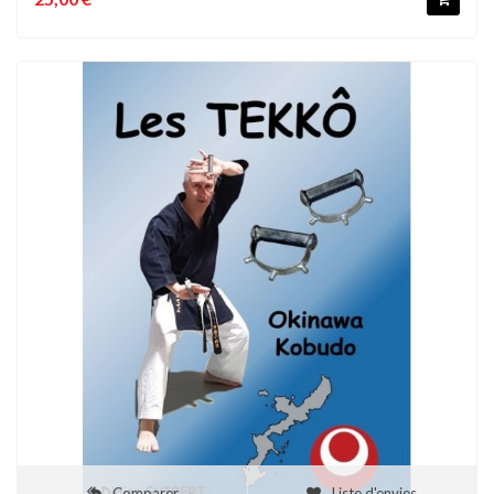
Comparer
Liste d'envies