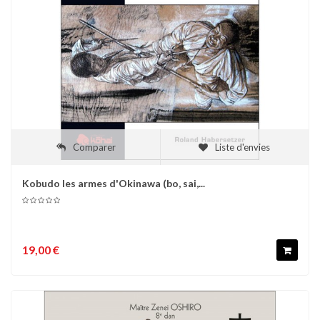
Comparer
Liste d'envies
Kobudo les armes d'Okinawa (bo, sai,...
19,00 €