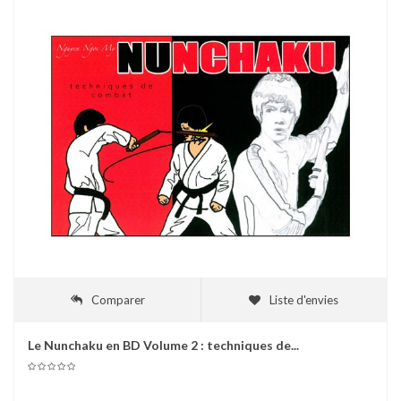
Comparer
Liste d'envies
Le Nunchaku en BD Volume 2 : techniques de...