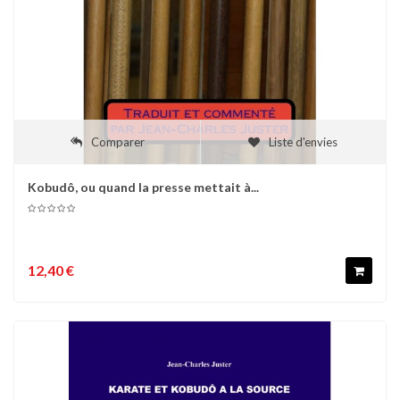
Comparer
Liste d'envies
Kobudô, ou quand la presse mettait à...
12,40 €