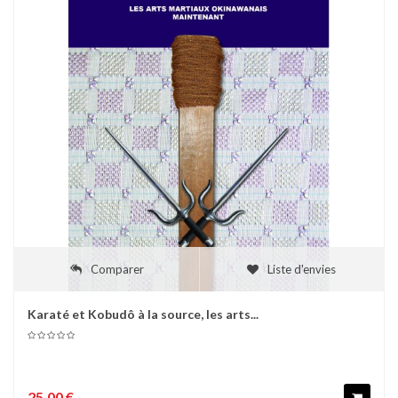
Comparer
Liste d'envies
Karaté et Kobudô à la source, les arts...
25,00 €