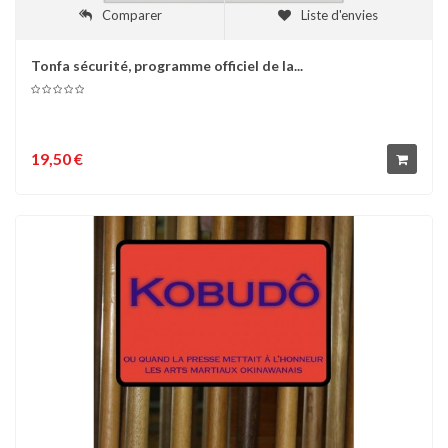
Comparer
Liste d'envies
Tonfa sécurité, programme officiel de la...
19,50 €