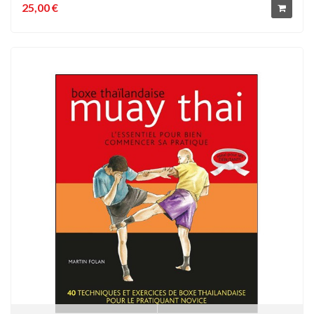
25,00 €