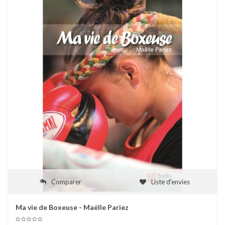
Comparer
Liste d'envies
Ma vie de Boxeuse - Maëlle Pariez