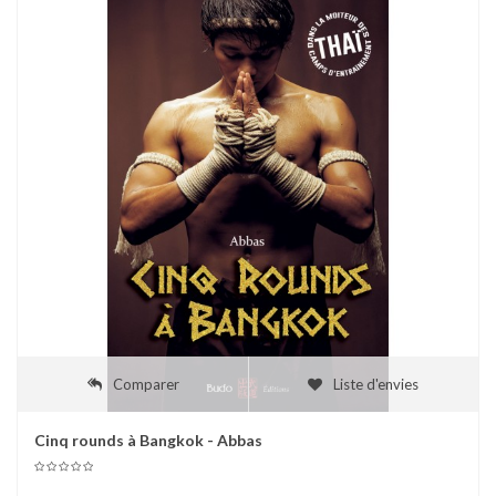
Comparer
Liste d'envies
Cinq rounds à Bangkok - Abbas