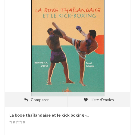
Comparer
Liste d'envies
La boxe thaïlandaise et le kick boxing -...