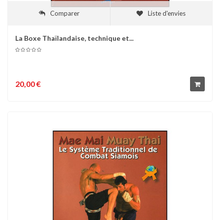
Comparer
Liste d'envies
La Boxe Thaïlandaise, technique et...
20,00 €