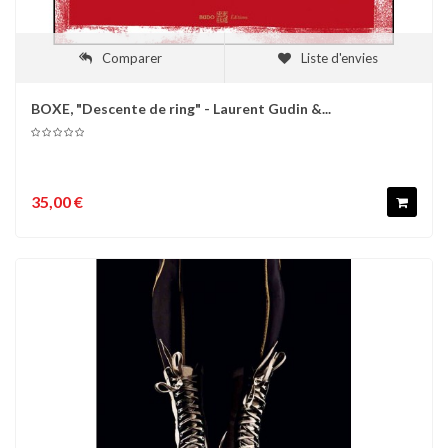
Comparer
Liste d'envies
BOXE, "Descente de ring" - Laurent Gudin &...
35,00 €