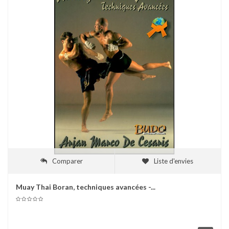
Comparer
Liste d'envies
Muay Thai Boran, techniques avancées -...