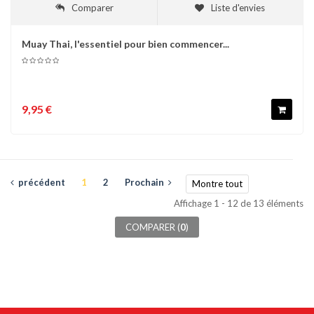
Comparer
Liste d'envies
Muay Thai, l'essentiel pour bien commencer...
9,95 €
précédent
1
2
Prochain
Montre tout
Affichage 1 - 12 de 13 éléments
COMPARER (
0
)