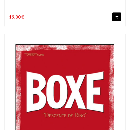
19,00 €