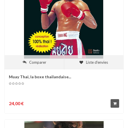
Comparer
Liste d'envies
Muay Thai, la boxe thaïlandaise...
24,00 €