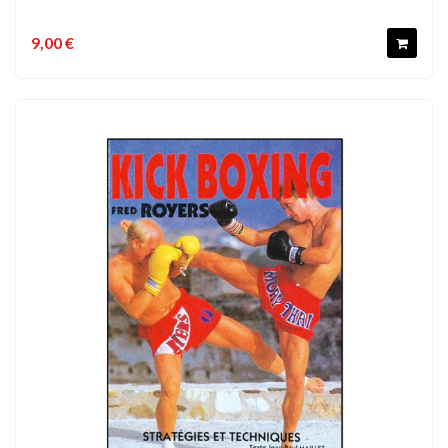
9,00 €