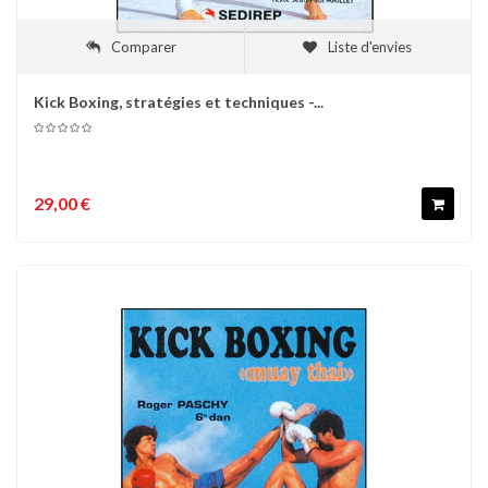
Comparer
Liste d'envies
Kick Boxing, stratégies et techniques -...
29,00 €