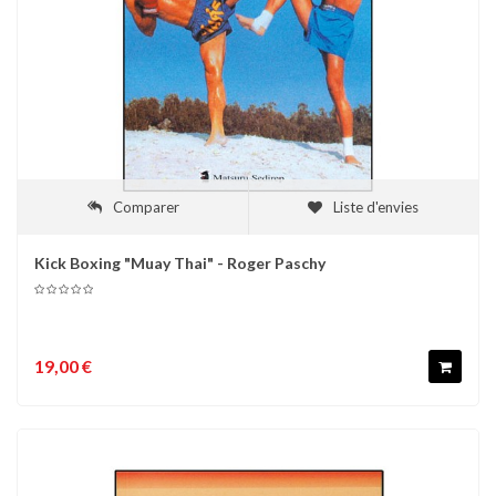
Comparer
Liste d'envies
Kick Boxing "Muay Thai" - Roger Paschy
19,00 €