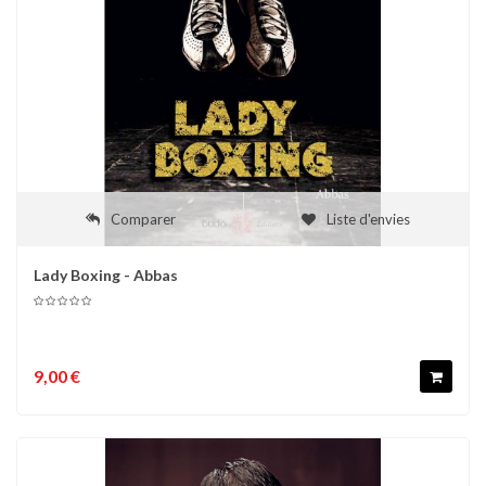
Comparer
Liste d'envies
Lady Boxing - Abbas
9,00 €