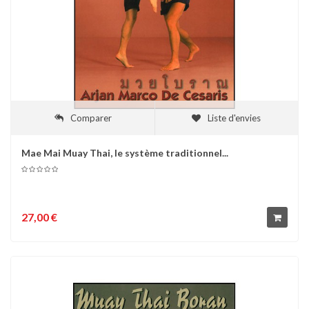
Comparer
Liste d'envies
Mae Mai Muay Thai, le système traditionnel...
27,00 €