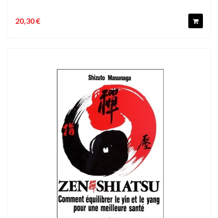
20,30 €