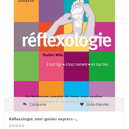
Comparer
Liste d'envies
Réflexologie, mini-guides express -...