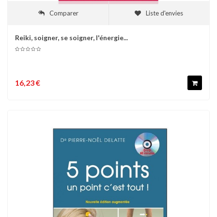
Comparer
Liste d'envies
Reiki, soigner, se soigner, l'énergie...
16,23 €