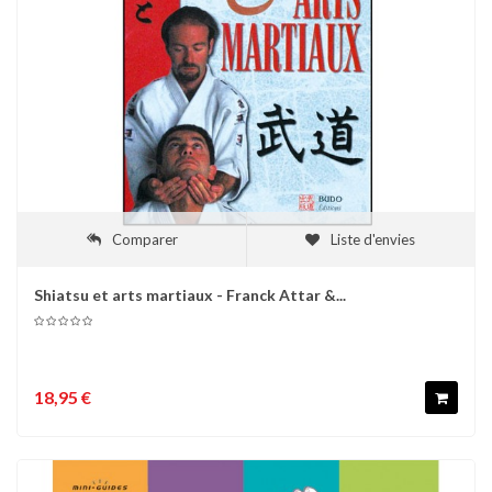
Comparer
Liste d'envies
Shiatsu et arts martiaux - Franck Attar &...
18,95 €