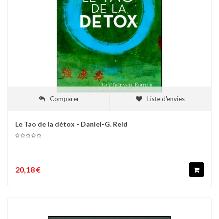
Comparer
Liste d'envies
Le Tao de la détox - Daniel-G. Reid
20,18 €