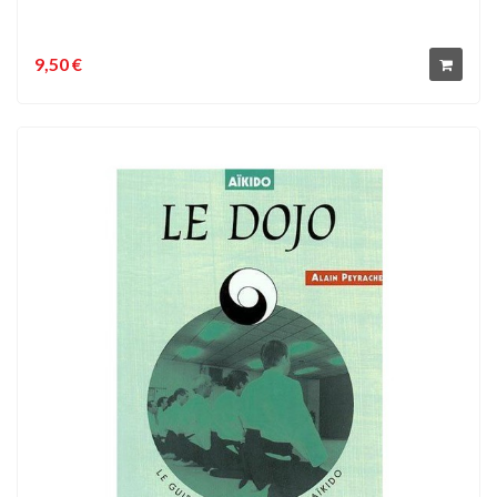
9,50 €