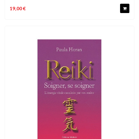
19,00 €