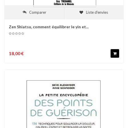
Comparer
Liste d'envies
Zen Shiatsu, comment équilibrer le yin et...
18,00 €