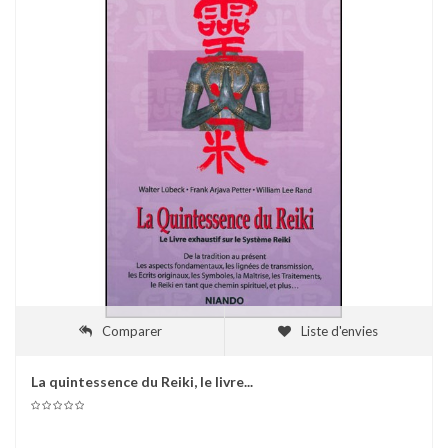
Comparer
Liste d'envies
La quintessence du Reiki, le livre...