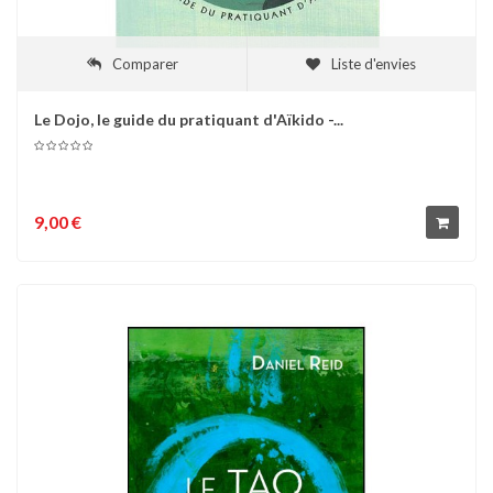
Comparer
Liste d'envies
Le Dojo, le guide du pratiquant d'Aïkido -...
9,00 €