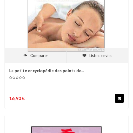
Comparer
Liste d'envies
La petite encyclopédie des points de...
16,90 €