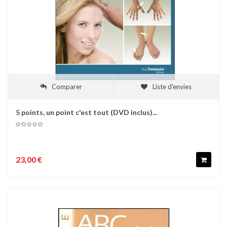
Comparer
Liste d'envies
5 points, un point c'est tout (DVD inclus)...
23,00 €