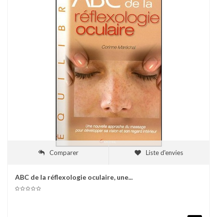
Comparer
Liste d'envies
ABC de la réflexologie oculaire, une...