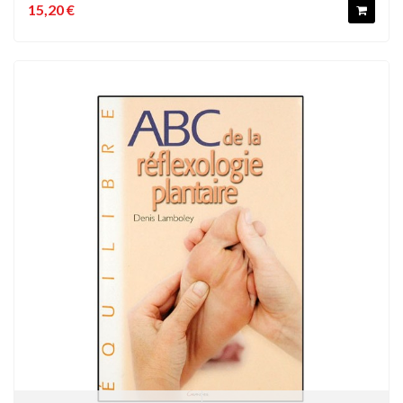
15,20 €