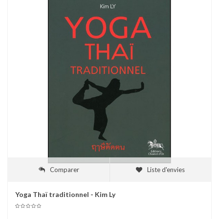
Comparer
Liste d'envies
Yoga Thaï traditionnel - Kim Ly