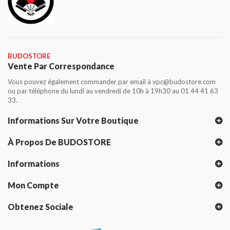
BUDOSTORE
Vente Par Correspondance
Vous pouvez également commander par email à vpc@budostore.com
ou par téléphone du lundi au vendredi de 10h à 19h30 au 01 44 41 63
33.
Informations Sur Votre Boutique
À Propos De BUDOSTORE
Informations
Mon Compte
Obtenez Sociale