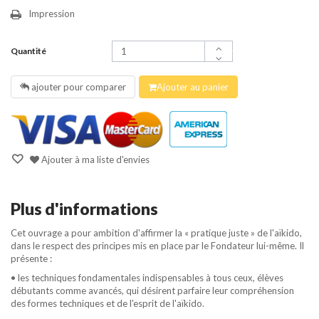
Impression
Quantité
ajouter pour comparer
Ajouter au panier
Ajouter à ma liste d'envies
Plus d'informations
Cet ouvrage a pour ambition d'affirmer la « pratique juste » de l'aïkido,
dans le respect des principes mis en place par le Fondateur lui-même. Il
présente :
• les techniques fondamentales indispensables à tous ceux, élèves
débutants comme avancés, qui désirent parfaire leur compréhension
des formes techniques et de l'esprit de l'aïkido.