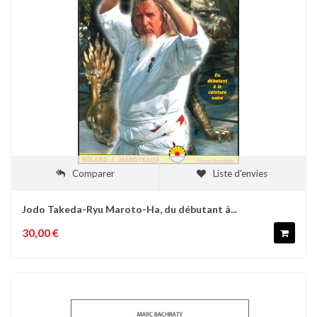
Comparer
Liste d'envies
Jodo Takeda-Ryu Maroto-Ha, du débutant à...
30,00 €