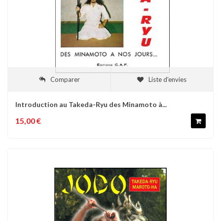
Comparer
Liste d'envies
Introduction au Takeda-Ryu des Minamoto à...
15,00 €