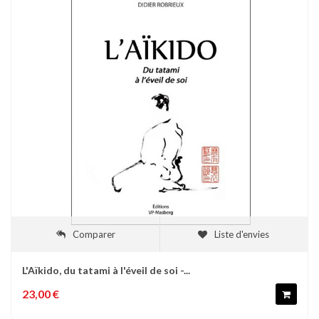
Comparer
Liste d'envies
L'Aïkido, du tatami à l'éveil de soi -...
23,00 €