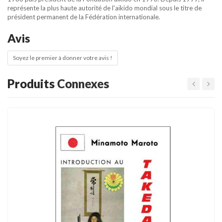
représente la plus haute autorité de l'aïkido mondial sous le titre de
président permanent de la Fédération internationale.
Avis
Soyez le premier à donner votre avis !
Produits
Connexes