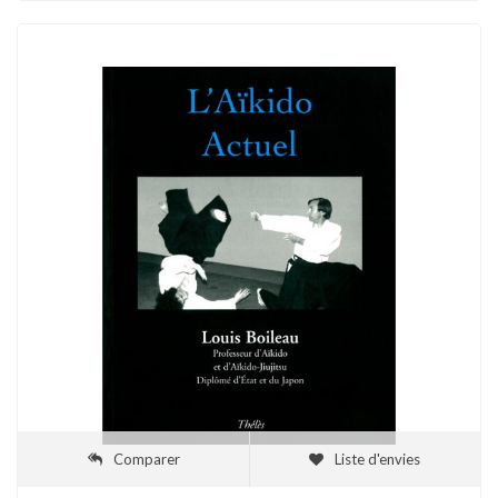
Comparer
Liste d'envies