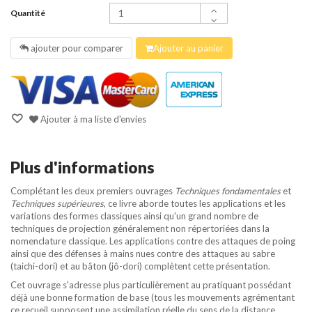
Quantité
ajouter pour comparer
Ajouter au panier
Ajouter à ma liste d'envies
Plus d'informations
Complétant les deux premiers ouvrages
Techniques fondamentales
et
Techniques supérieures
, ce livre aborde toutes les applications et les
variations des formes classiques ainsi qu'un grand nombre de
techniques de projection généralement non répertoriées dans la
nomenclature classique. Les applications contre des attaques de poing
ainsi que des défenses à mains nues contre des attaques au sabre
(taichi-dori) et au bâton (jô-dori) complètent cette présentation.
Cet ouvrage s'adresse plus particulièrement au pratiquant possédant
déjà une bonne formation de base (tous les mouvements agrémentant
ce recueil supposent une assimilation réelle du sens de la distance