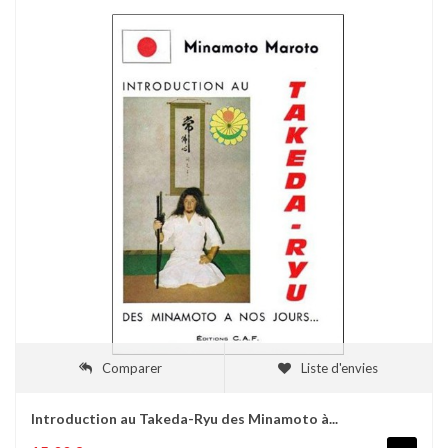
Comparer
Liste d'envies
Introduction au Takeda-Ryu des Minamoto à...