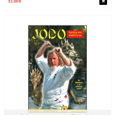
15,00 €