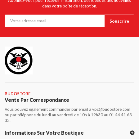
Abonnez-vous pour recevoir l'inspiration, des idées et des nouvelles
dans votre boîte de réception.
BUDOSTORE
Vente Par Correspondance
Vous pouvez également commander par email à vpc@budostore.com
ou par téléphone du lundi au vendredi de 10h à 19h30 au 01 44 41 63
33.
Informations Sur Votre Boutique