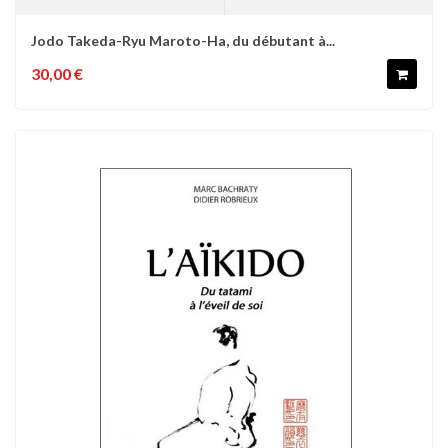
Jodo Takeda-Ryu Maroto-Ha, du débutant à...
30,00 €