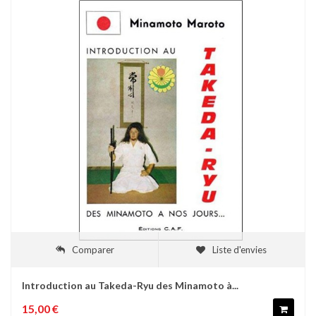
Comparer
Liste d'envies
Introduction au Takeda-Ryu des Minamoto à...
15,00 €