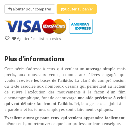
ajouter pour comparer
Ajouter au panier
Ajouter à ma liste d'envies
Plus d'informations
Cette série s'adresse à ceux qui veulent un
ouvrage simple
mais
précis, aux nouveaux venus, comme aux élèves engagés qui
veulent
réviser les bases de l’aïkido
. La clarté de compréhension
du texte associée aux nombreux dessins qui permettent au lecteur
de suivre l’exécution des mouvements à la façon d’un film
cinématographique, font de cet ouvrage
une aide précieuse à celui
qui veut débuter facilement l’aïkido
. Ici, le « geste » est joint à la
« parole » et les termes employés sont clairement expliqués.
Excellent ouvrage pour ceux qui veulent apprendre facilement
,
même seuls, ou retrouver ce que leur professeur leur a enseigne.