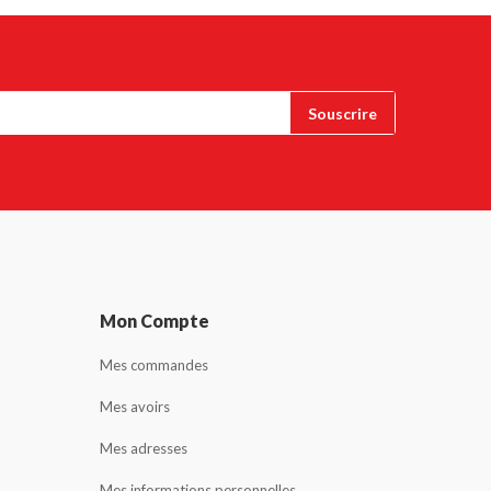
Mon Compte
Mes commandes
Mes avoirs
Mes adresses
Mes informations personnelles