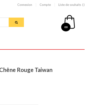
Connexion
Compte
Liste de souhaits
00
 Chêne Rouge Taiwan