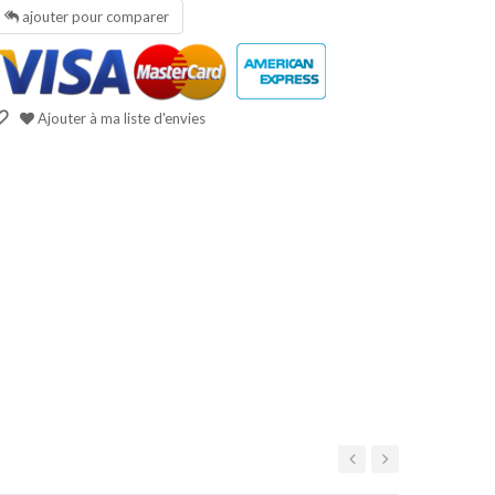
ajouter pour comparer
Ajouter à ma liste d'envies