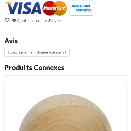
Ajouter à ma liste d'envies
Avis
Soyez le premier à donner votre avis !
Produits
Connexes