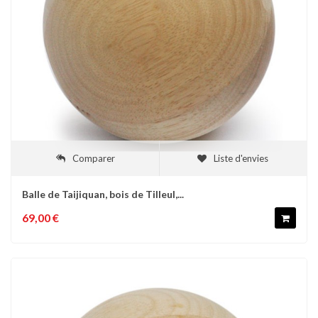
Comparer
Liste d'envies
Balle de Taijiquan, bois de Tilleul,...
69,00 €