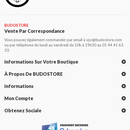
BUDOSTORE
Vente Par Correspondance
Vous pouvez également commander par email à vpc@budostore.com
ou par téléphone du lundi au vendredi de 10h à 19h30 au 01 44 41 63
33.
Informations Sur Votre Boutique
À Propos De BUDOSTORE
Informations
Mon Compte
Obtenez Sociale