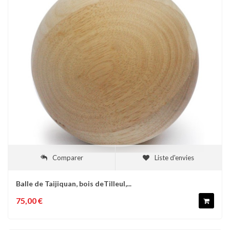
Comparer
Liste d'envies
Balle de Taijiquan, bois deTilleul,...
75,00 €