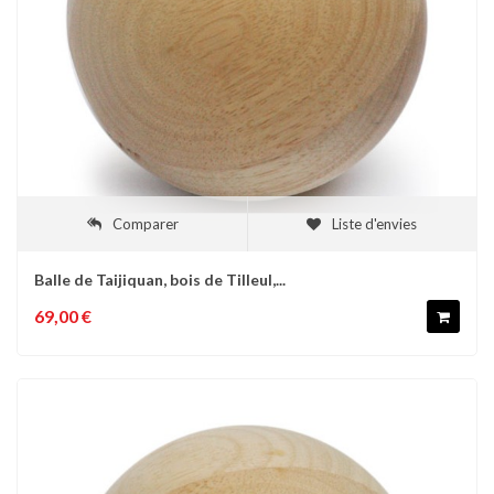
Comparer
Liste d'envies
Balle de Taijiquan, bois de Tilleul,...
69,00 €