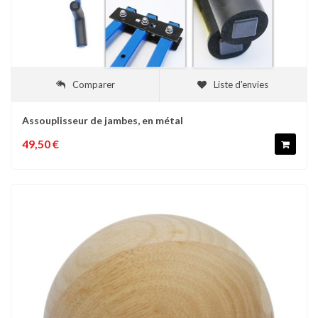
Comparer
Liste d'envies
Assouplisseur de jambes, en métal
49,50 €