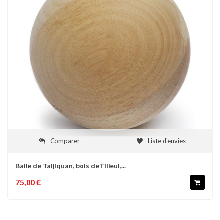
Comparer
Liste d'envies
Balle de Taijiquan, bois deTilleul,...
75,00 €