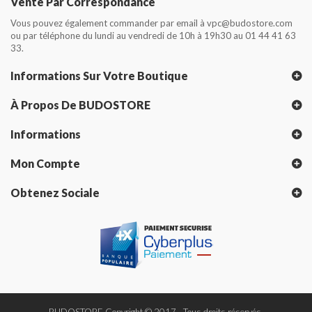
Vente Par Correspondance
Vous pouvez également commander par email à vpc@budostore.com
ou par téléphone du lundi au vendredi de 10h à 19h30 au 01 44 41 63
33.
Informations Sur Votre Boutique
À Propos De BUDOSTORE
Informations
Mon Compte
Obtenez Sociale