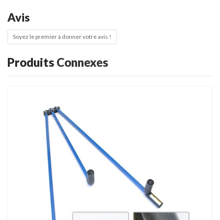
Avis
Soyez le premier à donner votre avis !
Produits
Connexes