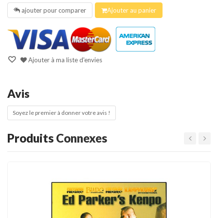
ajouter pour comparer
Ajouter au panier
Ajouter à ma liste d'envies
Avis
Soyez le premier à donner votre avis !
Produits
Connexes