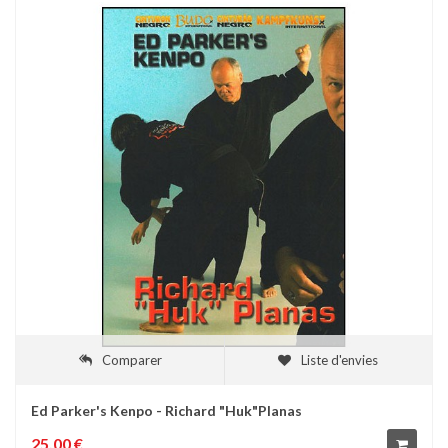
Comparer
Liste d'envies
Ed Parker's Kenpo - Richard "Huk"Planas
25,00 €