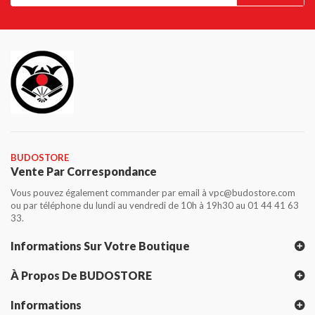
BUDOSTORE
Vente Par Correspondance
Vous pouvez également commander par email à vpc@budostore.com
ou par téléphone du lundi au vendredi de 10h à 19h30 au 01 44 41 63
33.
Informations Sur Votre Boutique
À Propos De BUDOSTORE
Informations