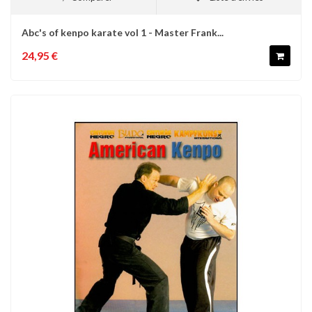
Abc's of kenpo karate vol 1 - Master Frank...
24,95 €