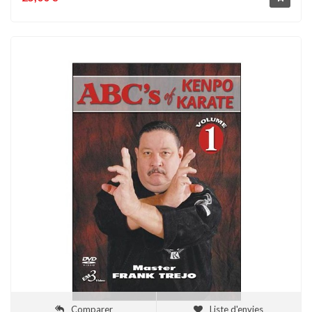
Comparer
Liste d'envies