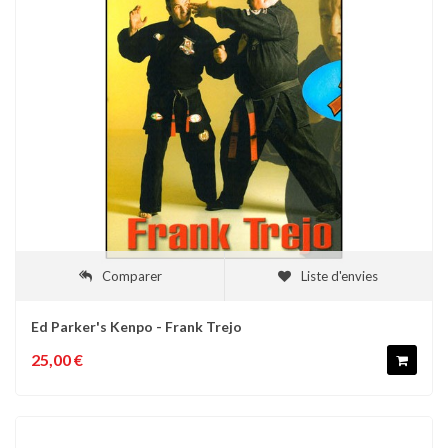
Comparer
Liste d'envies
Ed Parker's Kenpo - Frank Trejo
25,00 €