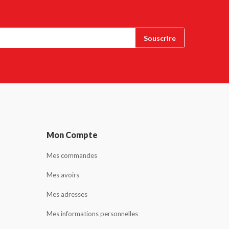
Mon Compte
Mes commandes
Mes avoirs
Mes adresses
Mes informations personnelles