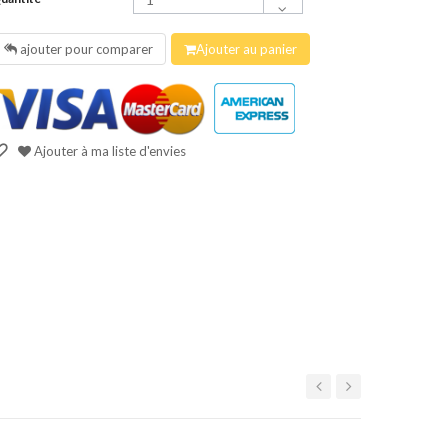
ajouter pour comparer
Ajouter au panier
Ajouter à ma liste d'envies