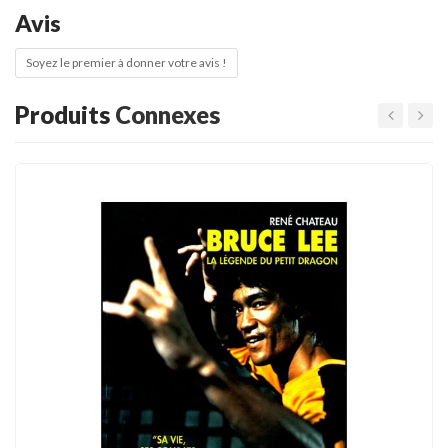
Avis
Soyez le premier à donner votre avis !
Produits
Connexes