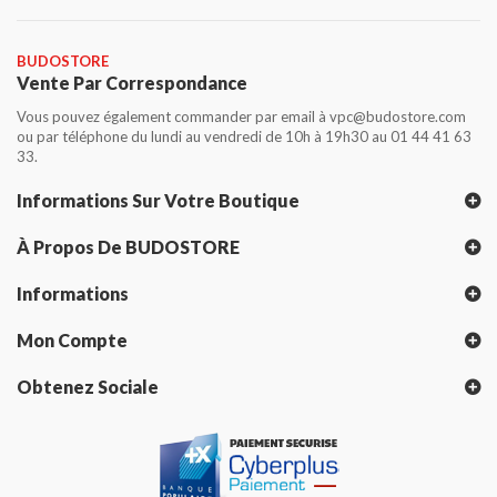
BUDOSTORE
Vente Par Correspondance
Vous pouvez également commander par email à vpc@budostore.com
ou par téléphone du lundi au vendredi de 10h à 19h30 au 01 44 41 63
33.
Informations Sur Votre Boutique
À Propos De BUDOSTORE
Informations
Mon Compte
Obtenez Sociale