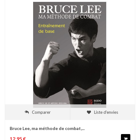
Comparer
Liste d'envies
Bruce Lee, ma méthode de combat,...
12,95 €