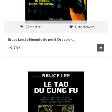
Comparer
Liste d'envies
Bruce Lee, la légende du petit Dragon -...
19,78 €