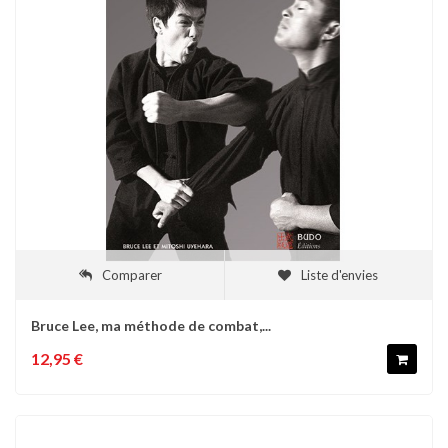
Comparer
Liste d'envies
Bruce Lee, ma méthode de combat,...
12,95 €