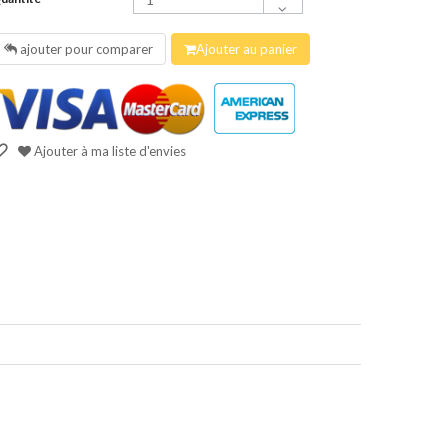
ajouter pour comparer
Ajouter au panier
Ajouter à ma liste d'envies