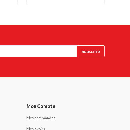
Mon Compte
Mes commandes
Mes avoirs