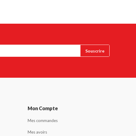
Mon Compte
Mes commandes
Mes avoirs