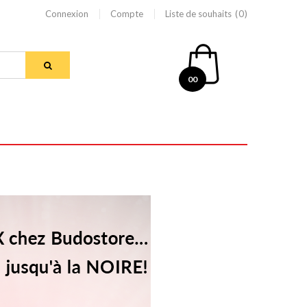
Connexion
Compte
Liste de souhaits
0
00