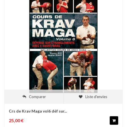
Comparer
Liste d'envies
Crs de Krav Maga vol6 déf sur...
25,00 €