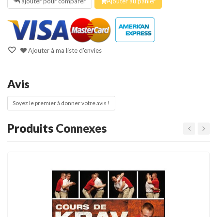
ajouter pour comparer
Ajouter au panier
Ajouter à ma liste d'envies
Avis
Soyez le premier à donner votre avis !
Produits
Connexes