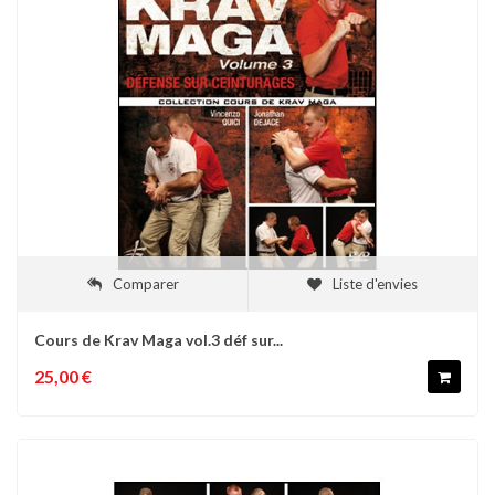
Comparer
Liste d'envies
Cours de Krav Maga vol.3 déf sur...
25,00 €