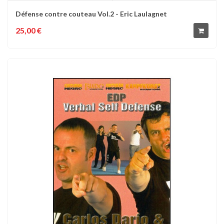
Défense contre couteau Vol.2 - Eric Laulagnet
25,00 €