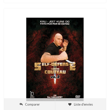
Comparer
Liste d'envies