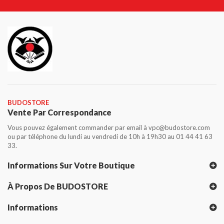
BUDOSTORE
Vente Par Correspondance
Vous pouvez également commander par email à vpc@budostore.com
ou par téléphone du lundi au vendredi de 10h à 19h30 au 01 44 41 63
33.
Informations Sur Votre Boutique
À Propos De BUDOSTORE
Informations