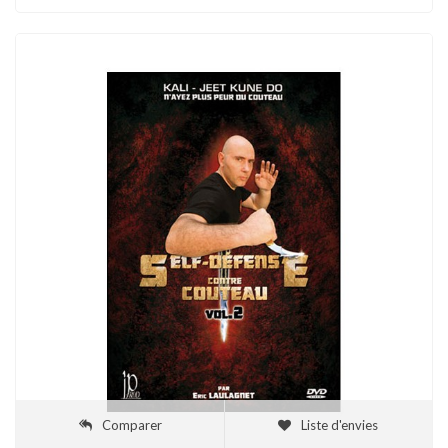
Comparer
Liste d'envies