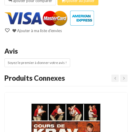
ajouter pour comparer
Ajouter au panier
Ajouter à ma liste d'envies
Avis
Soyez le premier à donner votre avis !
Produits
Connexes