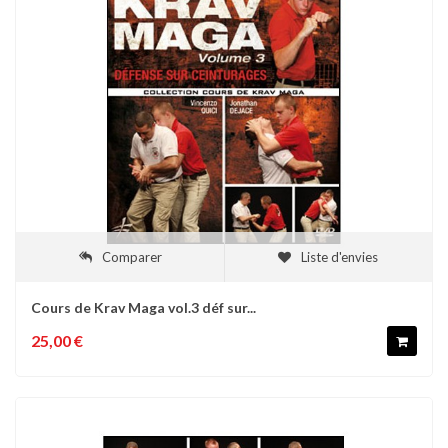
Comparer
Liste d'envies
Cours de Krav Maga vol.3 déf sur...
25,00 €