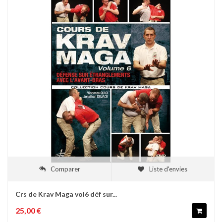
Comparer
Liste d'envies
Crs de Krav Maga vol6 déf sur...
25,00 €