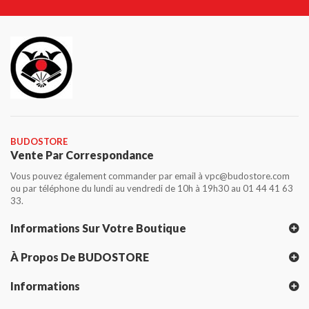
BUDOSTORE
Vente Par Correspondance
Vous pouvez également commander par email à vpc@budostore.com
ou par téléphone du lundi au vendredi de 10h à 19h30 au 01 44 41 63
33.
Informations Sur Votre Boutique
À Propos De BUDOSTORE
Informations