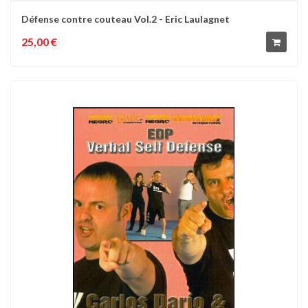
Défense contre couteau Vol.2 - Eric Laulagnet
25,00 €