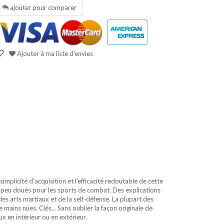
ajouter pour comparer
Ajouter à ma liste d'envies
plicité d'acquisition et l'efficacité redoutable de cette
u peu doués pour les sports de combat. Des explications
es arts martiaux et de la self-défense. La plupart des
ains nues. Clés... Sans oublier la façon originale de
x en intérieur ou en extérieur.