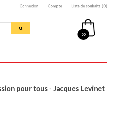
Connexion
Compte
Liste de souhaits
0
00
sion pour tous - Jacques Levinet