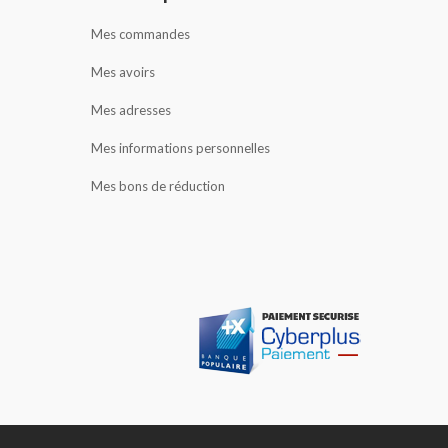
Mes commandes
Mes avoirs
Mes adresses
Mes informations personnelles
Mes bons de réduction