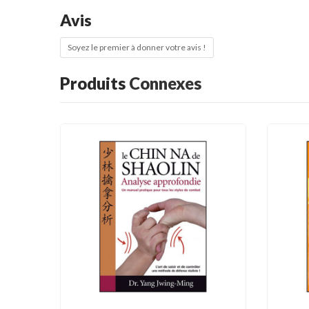
Avis
Soyez le premier à donner votre avis !
Produits
Connexes