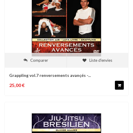
Comparer
Liste d'envies
Grappling vol.7 renversements avançés -...
25,00 €