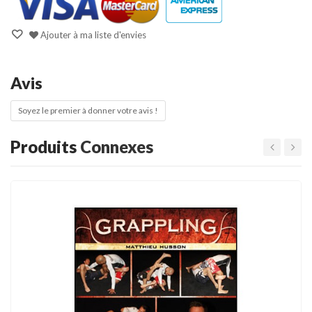
Ajouter à ma liste d'envies
Avis
Soyez le premier à donner votre avis !
Produits
Connexes