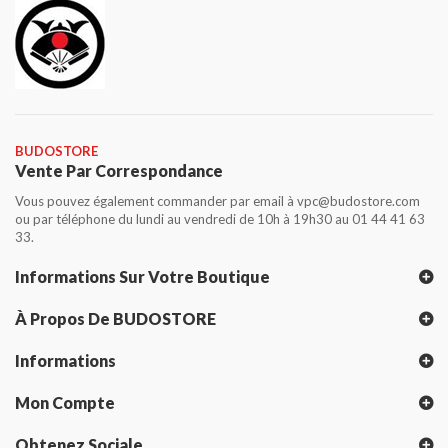
BUDOSTORE
Vente Par Correspondance
Vous pouvez également commander par email à vpc@budostore.com
ou par téléphone du lundi au vendredi de 10h à 19h30 au 01 44 41 63
33.
Informations Sur Votre Boutique
À Propos De BUDOSTORE
Informations
Mon Compte
Obtenez Sociale