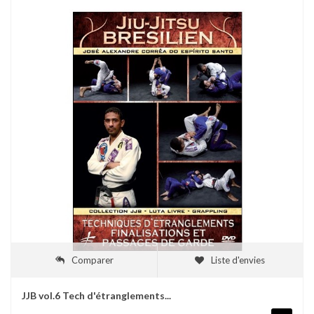
Comparer
Liste d'envies
JJB vol.6 Tech d'étranglements...