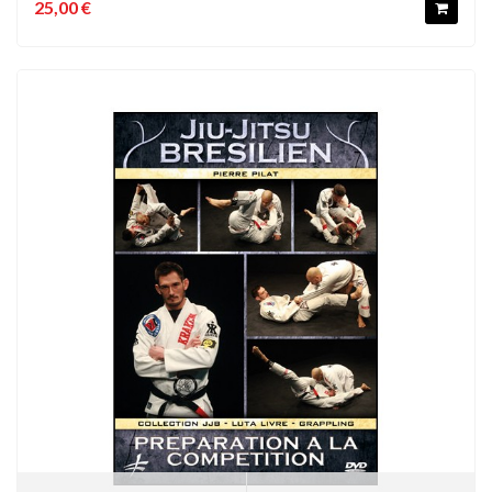
25,00 €