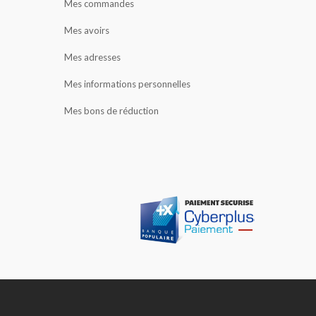
Mes commandes
Mes avoirs
Mes adresses
Mes informations personnelles
Mes bons de réduction