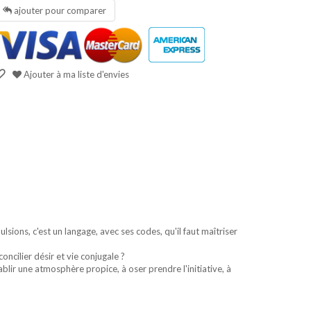
ajouter pour comparer
Ajouter à ma liste d'envies
lsions, c'est un langage, avec ses codes, qu'il faut maîtriser
cilier désir et vie conjugale ?
blir une atmosphère propice, à oser prendre l'initiative, à