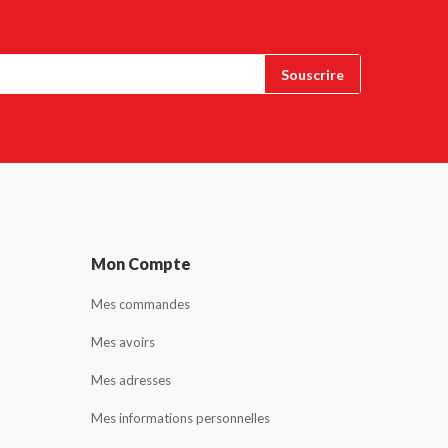
Mon Compte
Mes commandes
Mes avoirs
Mes adresses
Mes informations personnelles