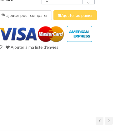
ajouter pour comparer
Ajouter au panier
Ajouter à ma liste d'envies