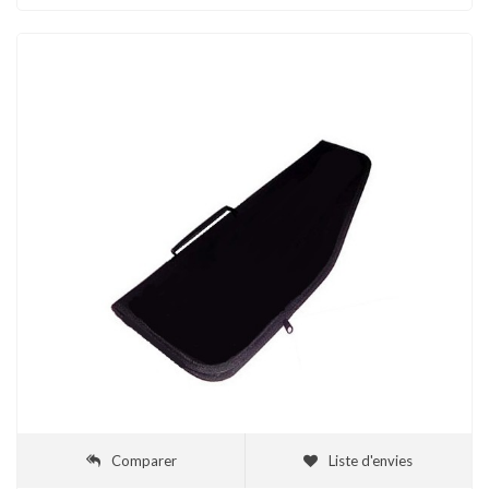
Comparer
Liste d'envies