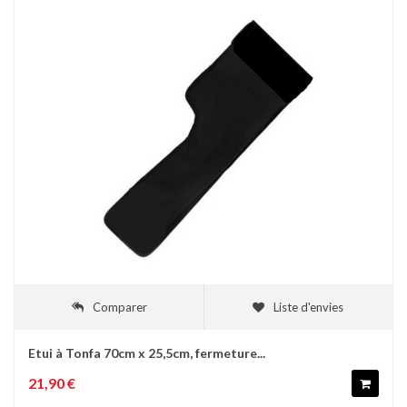
Comparer
Liste d'envies
Etui à Tonfa 70cm x 25,5cm, fermeture...
21,90 €