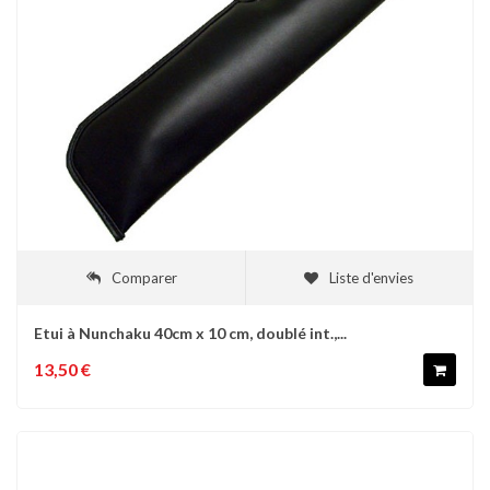
Comparer
Liste d'envies
Etui à Nunchaku 40cm x 10 cm, doublé int.,...
13,50 €