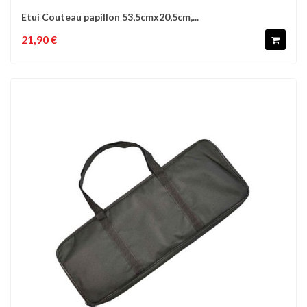
Etui Couteau papillon 53,5cmx20,5cm,...
21,90 €