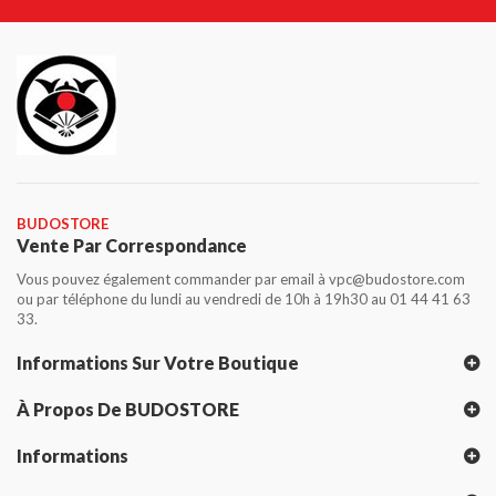
BUDOSTORE
Vente Par Correspondance
Vous pouvez également commander par email à vpc@budostore.com
ou par téléphone du lundi au vendredi de 10h à 19h30 au 01 44 41 63
33.
Informations Sur Votre Boutique
À Propos De BUDOSTORE
Informations