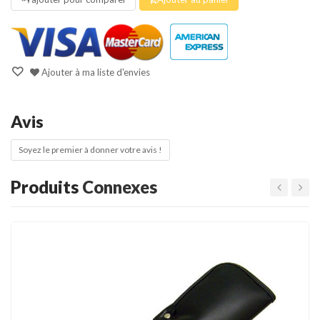
Ajouter à ma liste d'envies
Avis
Soyez le premier à donner votre avis !
Produits
Connexes