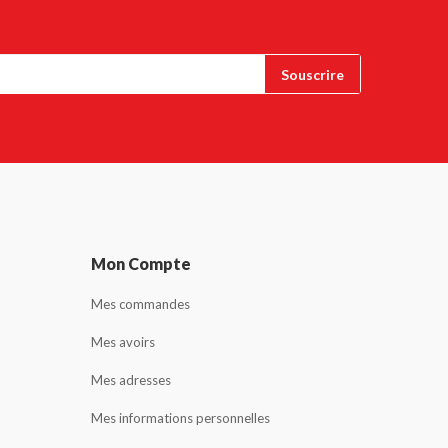
Mon Compte
Mes commandes
Mes avoirs
Mes adresses
Mes informations personnelles