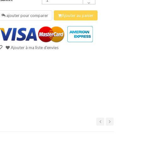
ajouter pour comparer
Ajouter au panier
Ajouter à ma liste d'envies