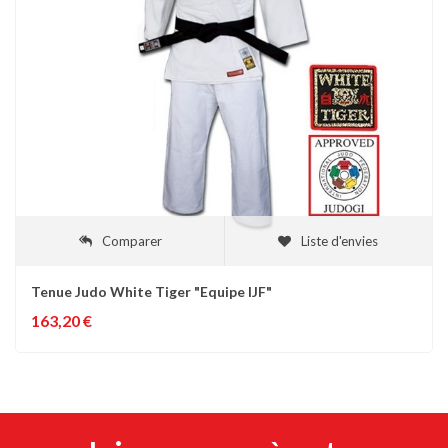
Comparer
Liste d'envies
Tenue Judo White Tiger "Equipe IJF"
163,20 €