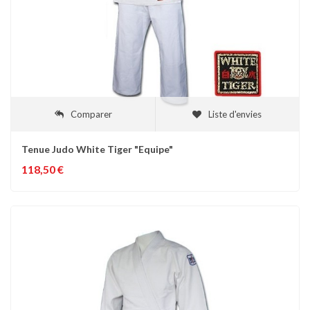
Comparer
Liste d'envies
Tenue Judo White Tiger "Equipe"
118,50 €