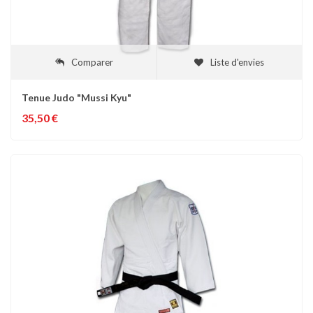
Comparer
Liste d'envies
Tenue Judo "Mussi Kyu"
35,50 €