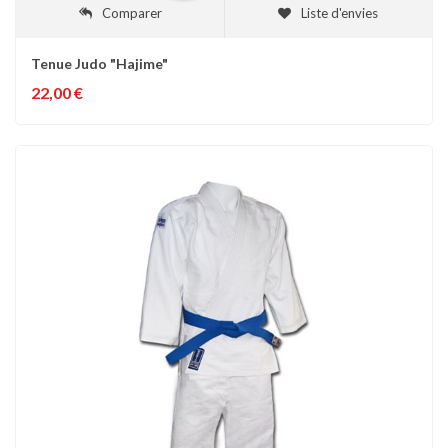
Comparer
Liste d'envies
Tenue Judo "Hajime"
22,00 €