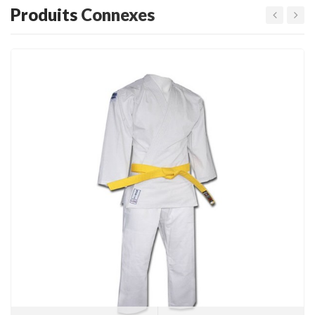
Produits
Connexes