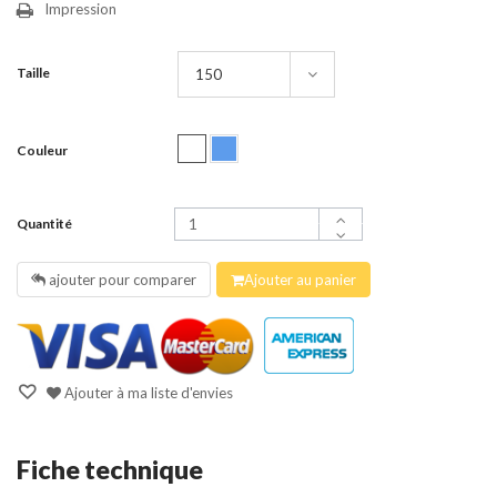
Impression
Taille
Couleur
Quantité
ajouter pour comparer
Ajouter au panier
Ajouter à ma liste d'envies
Fiche technique