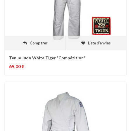
Comparer
Liste d'envies
Tenue Judo White Tiger "Compétition"
69,00 €