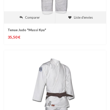
Comparer
Liste d'envies
Tenue Judo "Mussi Kyu"
35,50 €