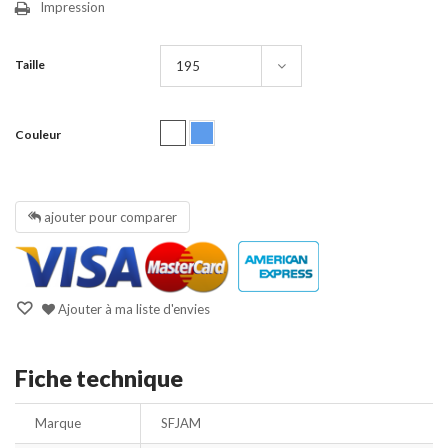
Impression
Taille
Couleur
ajouter pour comparer
Ajouter à ma liste d'envies
Fiche technique
Marque
SFJAM