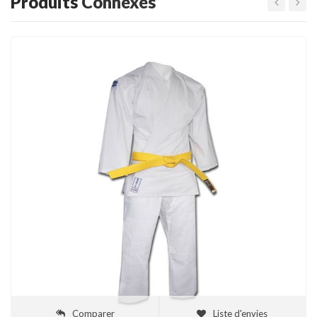
Produits
Connexes
Comparer
Liste d'envies