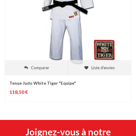
Comparer
Liste d'envies
Tenue Judo White Tiger "Equipe"
118,50 €
Joignez-vous à notre