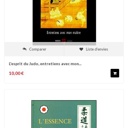
Comparer
Liste d'envies
L'esprit du Judo, entretiens avec mon...
10,00 €