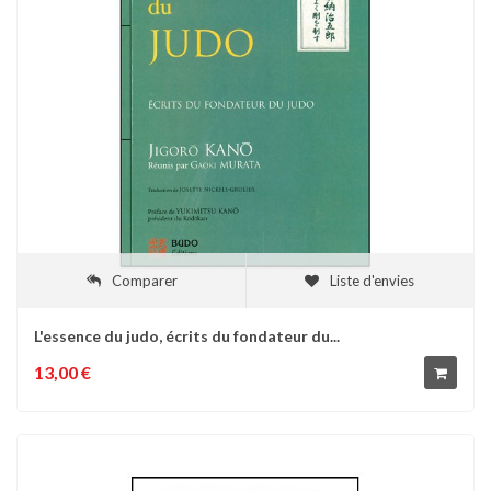
Comparer
Liste d'envies
L'essence du judo, écrits du fondateur du...
13,00 €