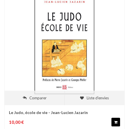
Comparer
Liste d'envies
Le Judo, école de vie - Jean-Lucien Jazarin
10,00 €