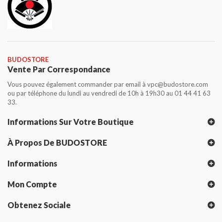
BUDOSTORE
Vente Par Correspondance
Vous pouvez également commander par email à vpc@budostore.com
ou par téléphone du lundi au vendredi de 10h à 19h30 au 01 44 41 63
33.
Informations Sur Votre Boutique
À Propos De BUDOSTORE
Informations
Mon Compte
Obtenez Sociale