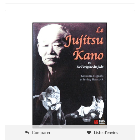
Comparer
Liste d'envies